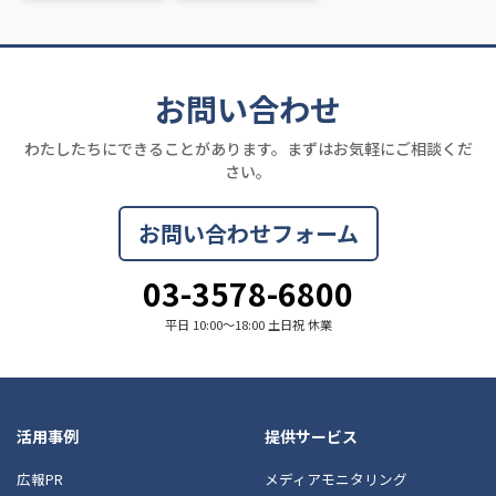
お問い合わせ
わたしたちにできることがあります。まずはお気軽にご相談くだ
さい。
お問い合わせフォーム
03-3578-6800
平日 10:00〜18:00 土日祝 休業
活用事例
提供サービス
広報PR
メディアモニタリング