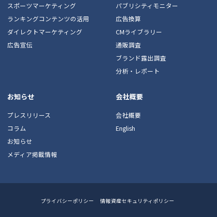
スポーツマーケティング
パブリシティモニター
ランキングコンテンツの活用
広告換算
ダイレクトマーケティング
CMライブラリー
広告宣伝
通販調査
ブランド露出調査
分析・レポート
お知らせ
会社概要
プレスリリース
会社概要
コラム
English
お知らせ
メディア掲載情報
Footer
プライバシーポリシー
情報資産セキュリティポリシー
Menu