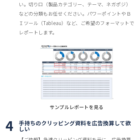
い。切り口（製品カテゴリー、テーマ、ネガポジ）
などの分類もお任せください。パワーポイントやＢ
Ｉツール（Tableau）など、ご希望のフォーマットで
レポートします。
サンプルレポートを見る
4
手持ちのクリッピング資料を広告換算して欲
しい
【ご依頼】急遽クリッピング資料を元に、広告換算