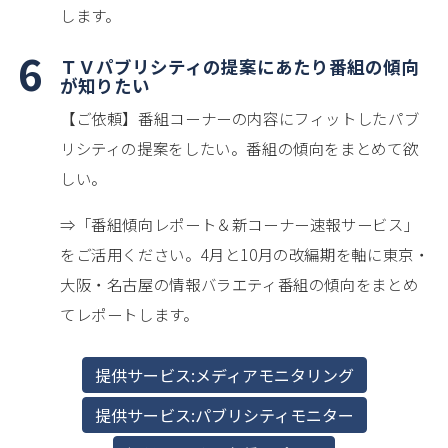
します。
6
ＴＶパブリシティの提案にあたり番組の傾向
が知りたい
【ご依頼】番組コーナーの内容にフィットしたパブ
リシティの提案をしたい。番組の傾向をまとめて欲
しい。
⇒「番組傾向レポート＆新コーナー速報サービス」
をご活用ください。4月と10月の改編期を軸に東京・
大阪・名古屋の情報バラエティ番組の傾向をまとめ
てレポートします。
提供サービス:メディアモニタリング
提供サービス:パブリシティモニター