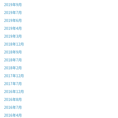
2019年9月
2019年7月
2019年6月
2019年4月
2019年3月
2018年12月
2018年9月
2018年7月
2018年2月
2017年12月
2017年7月
2016年12月
2016年8月
2016年7月
2016年4月