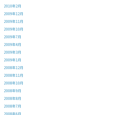
2010年2月
2009年12月
2009年11月
2009年10月
2009年7月
2009年4月
2009年3月
2009年1月
2008年12月
2008年11月
2008年10月
2008年9月
2008年8月
2008年7月
2008年6月