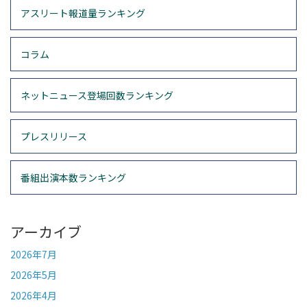
アスリート報道量ランキング
コラム
ネットニュース登場回数ランキング
プレスリリース
番組出演本数ランキング
アーカイブ
2026年7月
2026年5月
2026年4月