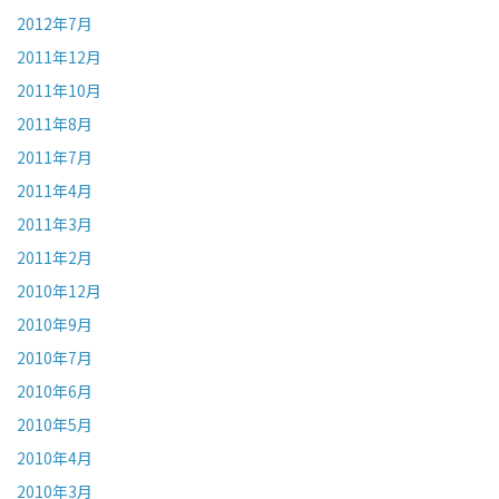
2012年7月
2011年12月
2011年10月
2011年8月
2011年7月
2011年4月
2011年3月
2011年2月
2010年12月
2010年9月
2010年7月
2010年6月
2010年5月
2010年4月
2010年3月