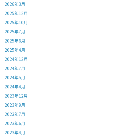
2026年3月
2025年12月
2025年10月
2025年7月
2025年6月
2025年4月
2024年12月
2024年7月
2024年5月
2024年4月
2023年12月
2023年9月
2023年7月
2023年6月
2023年4月