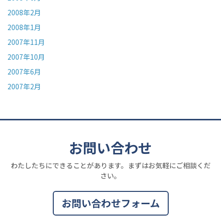
2008年2月
2008年1月
2007年11月
2007年10月
2007年6月
2007年2月
お問い合わせ
わたしたちにできることがあります。まずはお気軽にご相談くだ
さい。
お問い合わせフォーム