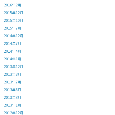
2016年2月
2015年12月
2015年10月
2015年7月
2014年12月
2014年7月
2014年4月
2014年1月
2013年12月
2013年8月
2013年7月
2013年6月
2013年3月
2013年1月
2012年12月