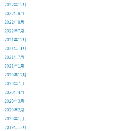
2022年12月
2022年9月
2022年8月
2022年7月
2021年12月
2021年11月
2021年7月
2021年1月
2020年12月
2020年7月
2020年4月
2020年3月
2020年2月
2020年1月
2019年12月