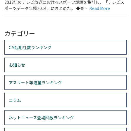
2013年のテレビ放送におけるスポーツ話題を集計し、「テレビス
ポーツデータ年鑑2014」にまとめた。 ◆楽…
Read More
カテゴリー
CM起用社数ランキング
お知らせ
アスリート報道量ランキング
コラム
ネットニュース登場回数ランキング