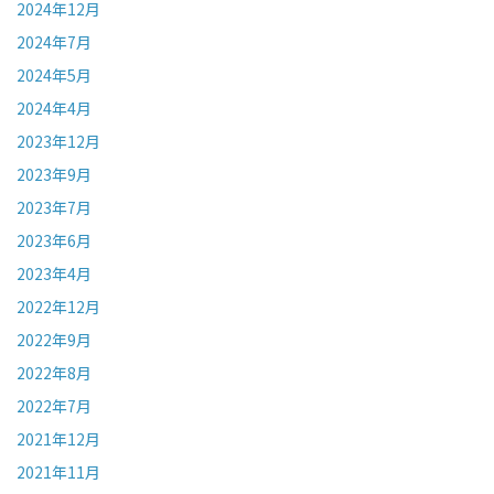
2024年12月
2024年7月
2024年5月
2024年4月
2023年12月
2023年9月
2023年7月
2023年6月
2023年4月
2022年12月
2022年9月
2022年8月
2022年7月
2021年12月
2021年11月