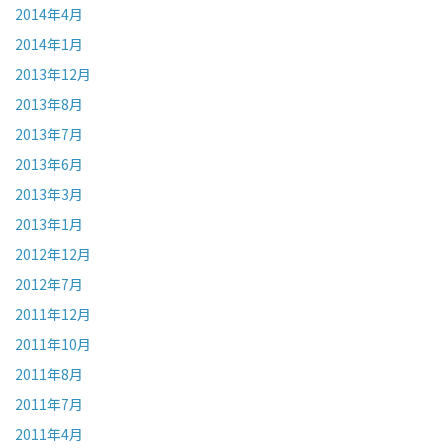
2014年4月
2014年1月
2013年12月
2013年8月
2013年7月
2013年6月
2013年3月
2013年1月
2012年12月
2012年7月
2011年12月
2011年10月
2011年8月
2011年7月
2011年4月