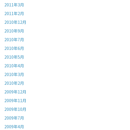
2011年3月
2011年2月
2010年12月
2010年9月
2010年7月
2010年6月
2010年5月
2010年4月
2010年3月
2010年2月
2009年12月
2009年11月
2009年10月
2009年7月
2009年4月