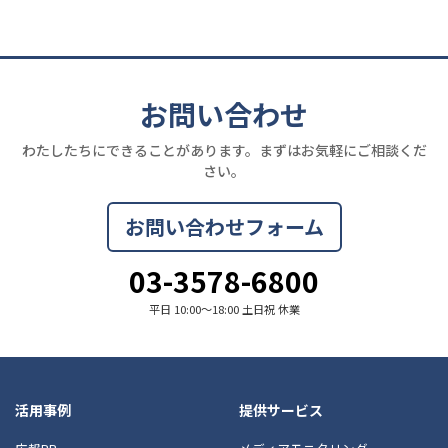
お問い合わせ
わたしたちにできることがあります。まずはお気軽にご相談くだ
さい。
お問い合わせフォーム
03-3578-6800
平日 10:00〜18:00 土日祝 休業
活用事例
提供サービス