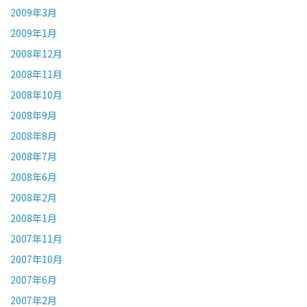
2009年3月
2009年1月
2008年12月
2008年11月
2008年10月
2008年9月
2008年8月
2008年7月
2008年6月
2008年2月
2008年1月
2007年11月
2007年10月
2007年6月
2007年2月