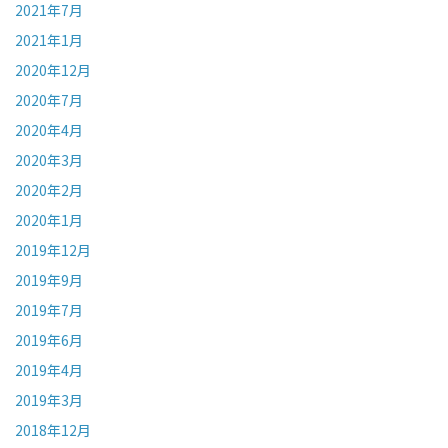
2021年7月
2021年1月
2020年12月
2020年7月
2020年4月
2020年3月
2020年2月
2020年1月
2019年12月
2019年9月
2019年7月
2019年6月
2019年4月
2019年3月
2018年12月