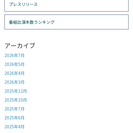
プレスリリース
番組出演本数ランキング
アーカイブ
2026年7月
2026年5月
2026年4月
2026年3月
2025年12月
2025年10月
2025年7月
2025年6月
2025年4月