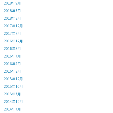
2018年9月
2018年7月
2018年2月
2017年12月
2017年7月
2016年12月
2016年8月
2016年7月
2016年4月
2016年2月
2015年12月
2015年10月
2015年7月
2014年12月
2014年7月