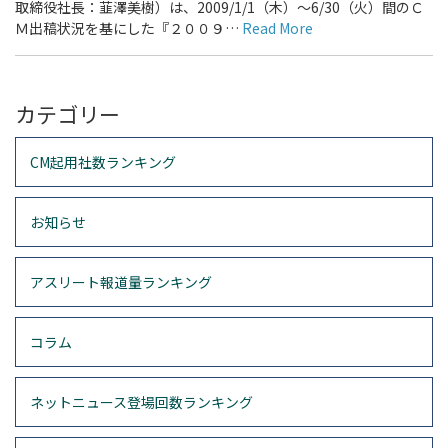
取締役社長：韮澤美樹）は、2009/1/1（木）～6/30（火）間のＣ
Ｍ出稿状況を基にした『２００９…
Read More
カテゴリー
CM起用社数ランキング
お知らせ
アスリート報道量ランキング
コラム
ネットニュース登場回数ランキング