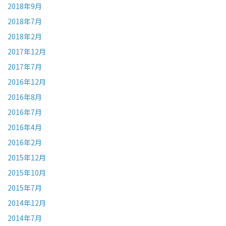
2018年9月
2018年7月
2018年2月
2017年12月
2017年7月
2016年12月
2016年8月
2016年7月
2016年4月
2016年2月
2015年12月
2015年10月
2015年7月
2014年12月
2014年7月