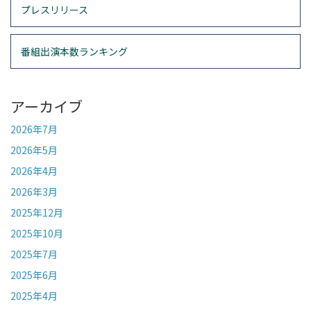
プレスリリース
番組出演本数ランキング
アーカイブ
2026年7月
2026年5月
2026年4月
2026年3月
2025年12月
2025年10月
2025年7月
2025年6月
2025年4月