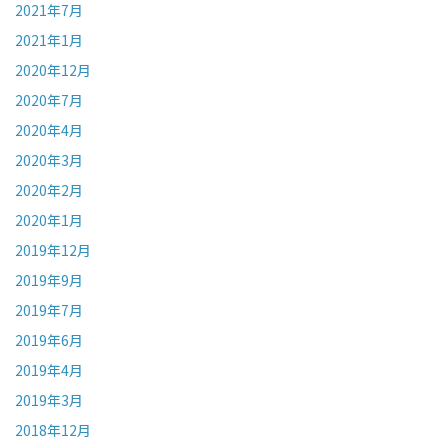
2021年7月
2021年1月
2020年12月
2020年7月
2020年4月
2020年3月
2020年2月
2020年1月
2019年12月
2019年9月
2019年7月
2019年6月
2019年4月
2019年3月
2018年12月