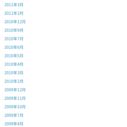
2011年3月
2011年2月
2010年12月
2010年9月
2010年7月
2010年6月
2010年5月
2010年4月
2010年3月
2010年2月
2009年12月
2009年11月
2009年10月
2009年7月
2009年4月