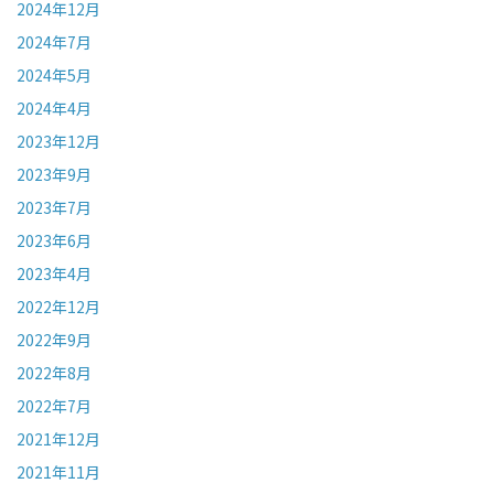
2024年12月
2024年7月
2024年5月
2024年4月
2023年12月
2023年9月
2023年7月
2023年6月
2023年4月
2022年12月
2022年9月
2022年8月
2022年7月
2021年12月
2021年11月