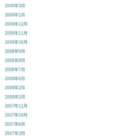
2009年3月
2009年1月
2008年12月
2008年11月
2008年10月
2008年9月
2008年8月
2008年7月
2008年6月
2008年2月
2008年1月
2007年11月
2007年10月
2007年6月
2007年2月