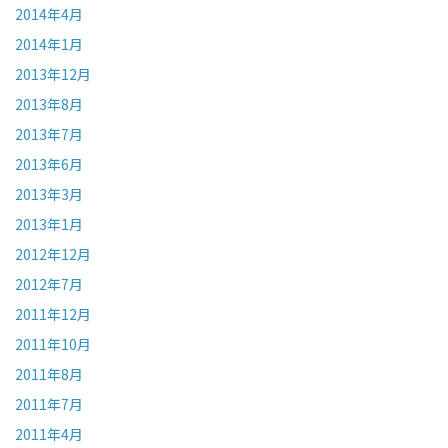
2014年4月
2014年1月
2013年12月
2013年8月
2013年7月
2013年6月
2013年3月
2013年1月
2012年12月
2012年7月
2011年12月
2011年10月
2011年8月
2011年7月
2011年4月