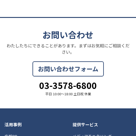
お問い合わせ
わたしたちにできることがあります。まずはお気軽にご相談くだ
さい。
お問い合わせフォーム
03-3578-6800
平日 10:00〜18:00 土日祝 休業
活用事例
提供サービス