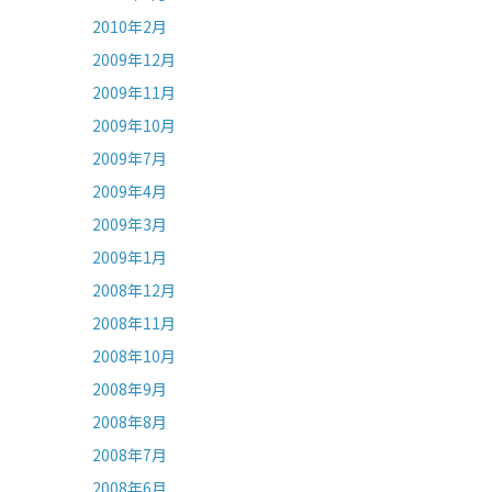
2010年2月
2009年12月
2009年11月
2009年10月
2009年7月
2009年4月
2009年3月
2009年1月
2008年12月
2008年11月
2008年10月
2008年9月
2008年8月
2008年7月
2008年6月