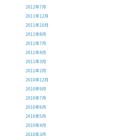
2012年7月
2011年12月
2011年10月
2011年8月
2011年7月
2011年4月
2011年3月
2011年2月
2010年12月
2010年9月
2010年7月
2010年6月
2010年5月
2010年4月
2010年3月