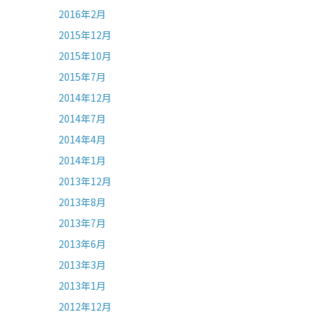
2016年2月
2015年12月
2015年10月
2015年7月
2014年12月
2014年7月
2014年4月
2014年1月
2013年12月
2013年8月
2013年7月
2013年6月
2013年3月
2013年1月
2012年12月