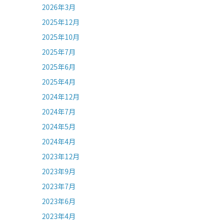
2026年3月
2025年12月
2025年10月
2025年7月
2025年6月
2025年4月
2024年12月
2024年7月
2024年5月
2024年4月
2023年12月
2023年9月
2023年7月
2023年6月
2023年4月