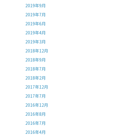
2019年9月
2019年7月
2019年6月
2019年4月
2019年3月
2018年12月
2018年9月
2018年7月
2018年2月
2017年12月
2017年7月
2016年12月
2016年8月
2016年7月
2016年4月