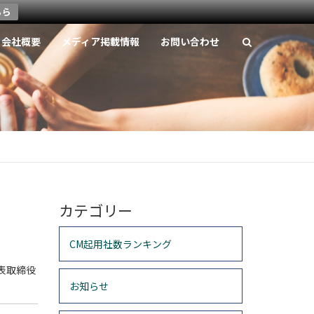
ちら
会社概要
メディア掲載情報
お問い合わせ
カテゴリー
CM起用社数ランキング
表取締役
お知らせ