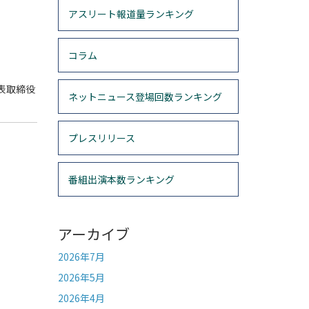
アスリート報道量ランキング
コラム
表取締役
ネットニュース登場回数ランキング
プレスリリース
番組出演本数ランキング
アーカイブ
2026年7月
2026年5月
2026年4月