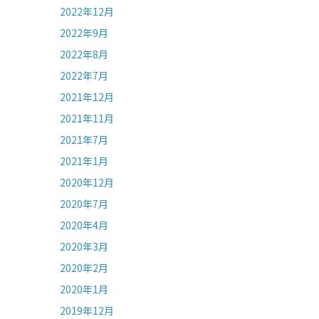
2022年12月
2022年9月
2022年8月
2022年7月
2021年12月
2021年11月
2021年7月
2021年1月
2020年12月
2020年7月
2020年4月
2020年3月
2020年2月
2020年1月
2019年12月