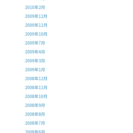
2010年2月
2009年12月
2009年11月
2009年10月
2009年7月
2009年4月
2009年3月
2009年1月
2008年12月
2008年11月
2008年10月
2008年9月
2008年8月
2008年7月
2008年6月