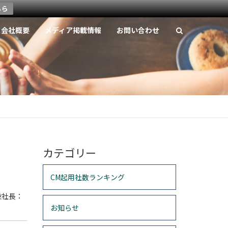
ちら
会社概要
メディア掲載情報
お問い合わせ
カテゴリー
CM起用社数ランキング
役社長：
お知らせ