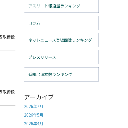
アスリート報道量ランキング
コラム
表取締役
ネットニュース登場回数ランキング
プレスリリース
番組出演本数ランキング
表取締役
アーカイブ
2026年7月
2026年5月
2026年4月