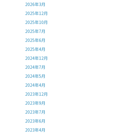
2026年3月
2025年12月
2025年10月
2025年7月
2025年6月
2025年4月
2024年12月
2024年7月
2024年5月
2024年4月
2023年12月
2023年9月
2023年7月
2023年6月
2023年4月