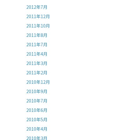
2012年7月
2011年12月
2011年10月
2011年8月
2011年7月
2011年4月
2011年3月
2011年2月
2010年12月
2010年9月
2010年7月
2010年6月
2010年5月
2010年4月
2010年3月