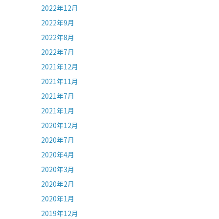
2022年12月
2022年9月
2022年8月
2022年7月
2021年12月
2021年11月
2021年7月
2021年1月
2020年12月
2020年7月
2020年4月
2020年3月
2020年2月
2020年1月
2019年12月