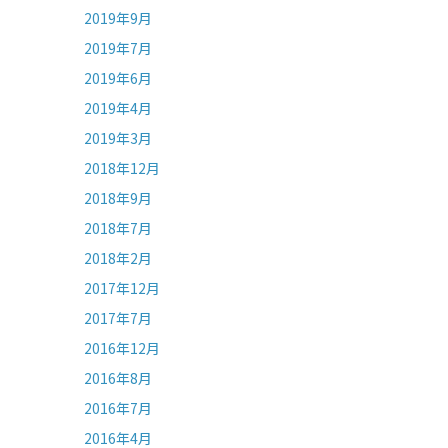
2019年9月
2019年7月
2019年6月
2019年4月
2019年3月
2018年12月
2018年9月
2018年7月
2018年2月
2017年12月
2017年7月
2016年12月
2016年8月
2016年7月
2016年4月