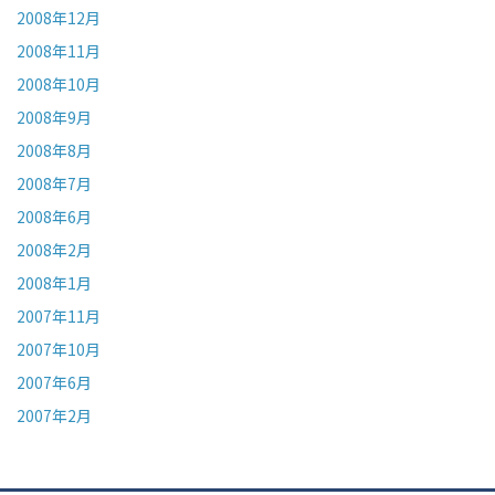
2008年12月
2008年11月
2008年10月
2008年9月
2008年8月
2008年7月
2008年6月
2008年2月
2008年1月
2007年11月
2007年10月
2007年6月
2007年2月