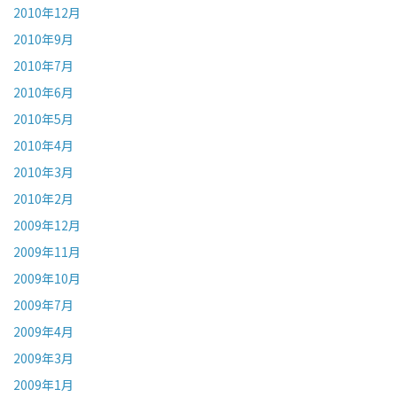
2010年12月
2010年9月
2010年7月
2010年6月
2010年5月
2010年4月
2010年3月
2010年2月
2009年12月
2009年11月
2009年10月
2009年7月
2009年4月
2009年3月
2009年1月