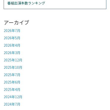
番組出演本数ランキング
アーカイブ
2026年7月
2026年5月
2026年4月
2026年3月
2025年12月
2025年10月
2025年7月
2025年6月
2025年4月
2024年12月
2024年7月