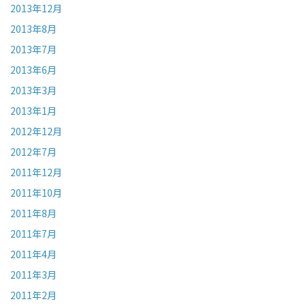
2013年12月
2013年8月
2013年7月
2013年6月
2013年3月
2013年1月
2012年12月
2012年7月
2011年12月
2011年10月
2011年8月
2011年7月
2011年4月
2011年3月
2011年2月