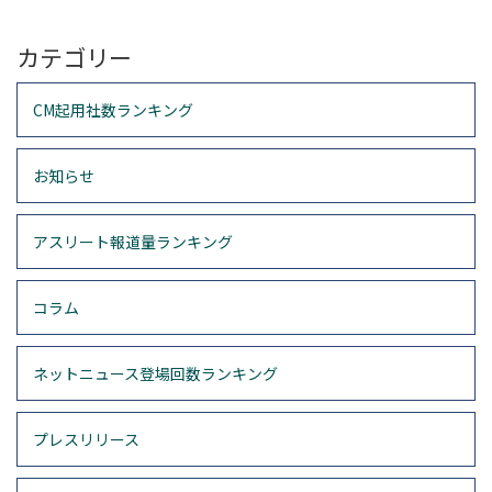
カテゴリー
CM起用社数ランキング
お知らせ
アスリート報道量ランキング
コラム
ネットニュース登場回数ランキング
プレスリリース