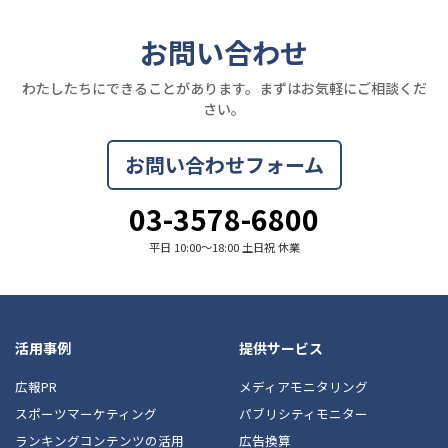
お問い合わせ
わたしたちにできることがあります。まずはお気軽にご相談くだ
さい。
お問い合わせフォーム
03-3578-6800
平日 10:00〜18:00 土日祝 休業
活用事例
提供サービス
広報PR
メディアモニタリング
スポーツマーケティング
パブリシティモニター
ランキングコンテンツの活用
広告換算