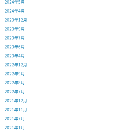
2024年5月
2024年4月
2023年12月
2023年9月
2023年7月
2023年6月
2023年4月
2022年12月
2022年9月
2022年8月
2022年7月
2021年12月
2021年11月
2021年7月
2021年1月