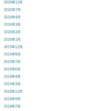
2020年12月
2020年7月
2020年4月
2020年3月
2020年2月
2020年1月
2019年12月
2019年9月
2019年7月
2019年6月
2019年4月
2019年3月
2018年12月
2018年9月
2018年7月