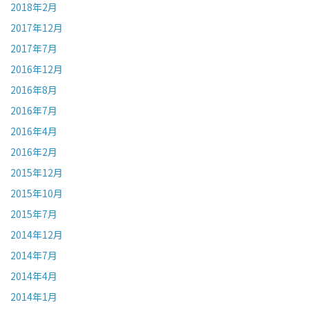
2018年2月
2017年12月
2017年7月
2016年12月
2016年8月
2016年7月
2016年4月
2016年2月
2015年12月
2015年10月
2015年7月
2014年12月
2014年7月
2014年4月
2014年1月