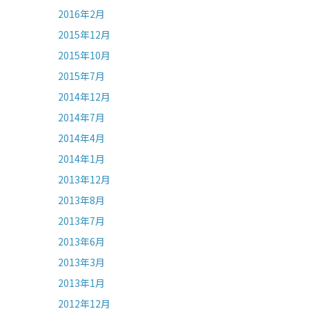
2016年2月
2015年12月
2015年10月
2015年7月
2014年12月
2014年7月
2014年4月
2014年1月
2013年12月
2013年8月
2013年7月
2013年6月
2013年3月
2013年1月
2012年12月