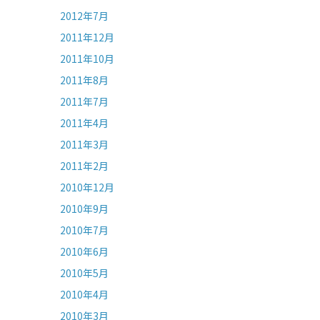
2012年7月
2011年12月
2011年10月
2011年8月
2011年7月
2011年4月
2011年3月
2011年2月
2010年12月
2010年9月
2010年7月
2010年6月
2010年5月
2010年4月
2010年3月