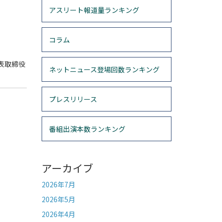
アスリート報道量ランキング
コラム
表取締役
ネットニュース登場回数ランキング
プレスリリース
番組出演本数ランキング
アーカイブ
2026年7月
2026年5月
2026年4月