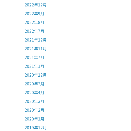
2022年12月
2022年9月
2022年8月
2022年7月
2021年12月
2021年11月
2021年7月
2021年1月
2020年12月
2020年7月
2020年4月
2020年3月
2020年2月
2020年1月
2019年12月