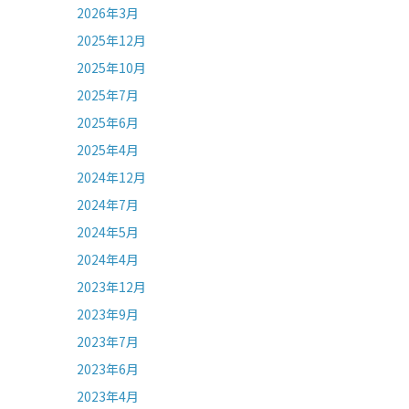
2026年3月
2025年12月
2025年10月
2025年7月
2025年6月
2025年4月
2024年12月
2024年7月
2024年5月
2024年4月
2023年12月
2023年9月
2023年7月
2023年6月
2023年4月