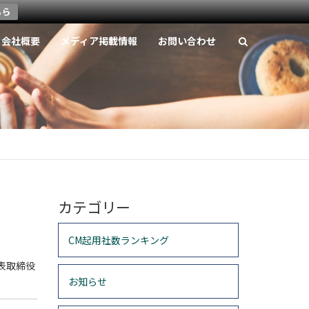
ちら
会社概要
メディア掲載情報
お問い合わせ
カテゴリー
CM起用社数ランキング
表取締役
お知らせ