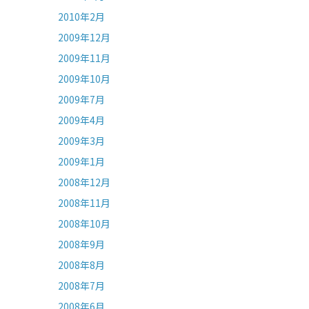
2010年2月
2009年12月
2009年11月
2009年10月
2009年7月
2009年4月
2009年3月
2009年1月
2008年12月
2008年11月
2008年10月
2008年9月
2008年8月
2008年7月
2008年6月