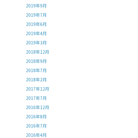
2019年9月
2019年7月
2019年6月
2019年4月
2019年3月
2018年12月
2018年9月
2018年7月
2018年2月
2017年12月
2017年7月
2016年12月
2016年8月
2016年7月
2016年4月