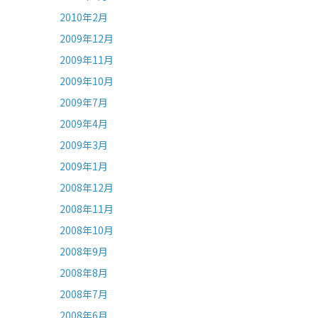
2010年2月
2009年12月
2009年11月
2009年10月
2009年7月
2009年4月
2009年3月
2009年1月
2008年12月
2008年11月
2008年10月
2008年9月
2008年8月
2008年7月
2008年6月