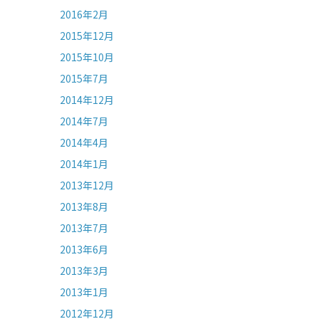
2016年2月
2015年12月
2015年10月
2015年7月
2014年12月
2014年7月
2014年4月
2014年1月
2013年12月
2013年8月
2013年7月
2013年6月
2013年3月
2013年1月
2012年12月