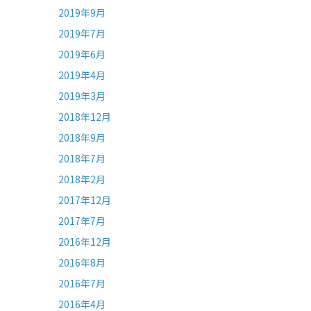
2019年9月
2019年7月
2019年6月
2019年4月
2019年3月
2018年12月
2018年9月
2018年7月
2018年2月
2017年12月
2017年7月
2016年12月
2016年8月
2016年7月
2016年4月