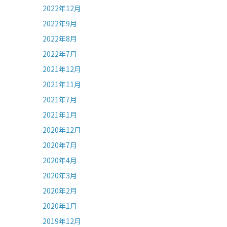
2022年12月
2022年9月
2022年8月
2022年7月
2021年12月
2021年11月
2021年7月
2021年1月
2020年12月
2020年7月
2020年4月
2020年3月
2020年2月
2020年1月
2019年12月