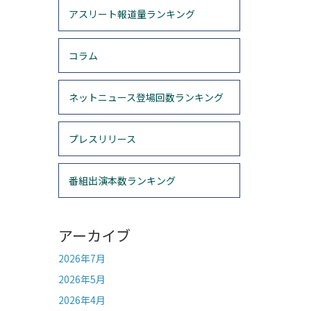
アスリート報道量ランキング
コラム
ネットニュース登場回数ランキング
プレスリリース
番組出演本数ランキング
アーカイブ
2026年7月
2026年5月
2026年4月