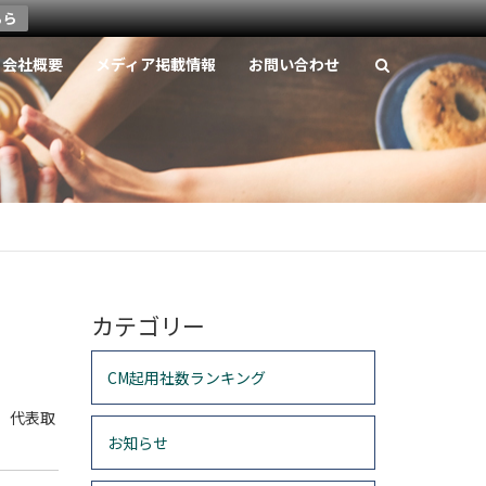
ちら
会社概要
メディア掲載情報
お問い合わせ
カテゴリー
CM起用社数ランキング
、代表取
お知らせ