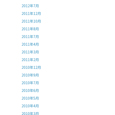
2012年7月
2011年12月
2011年10月
2011年8月
2011年7月
2011年4月
2011年3月
2011年2月
2010年12月
2010年9月
2010年7月
2010年6月
2010年5月
2010年4月
2010年3月