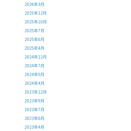
2026年3月
2025年12月
2025年10月
2025年7月
2025年6月
2025年4月
2024年12月
2024年7月
2024年5月
2024年4月
2023年12月
2023年9月
2023年7月
2023年6月
2023年4月