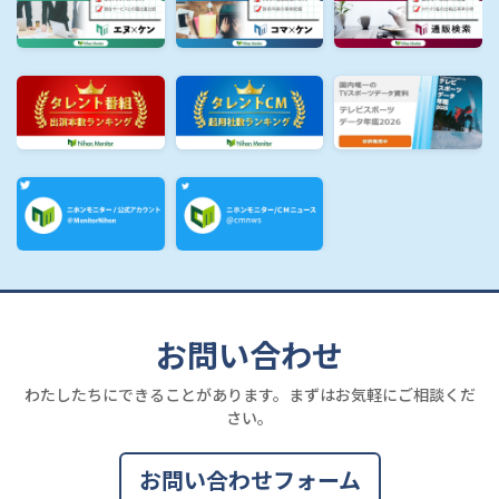
お問い合わせ
わたしたちにできることがあります。まずはお気軽にご相談くだ
さい。
お問い合わせフォーム