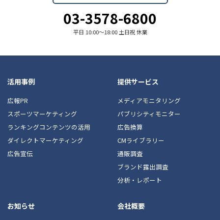
03-3578-6800
平日 10:00〜18:00 土日祝 休業
活用事例
提供サービス
広報PR
メディアモニタリング
スポーツマーケティング
パブリシティモニター
ランキングコンテンツの活用
広告換算
ダイレクトマーケティング
CMライブラリー
広告宣伝
通販調査
ブランド露出調査
分析・レポート
お知らせ
会社概要