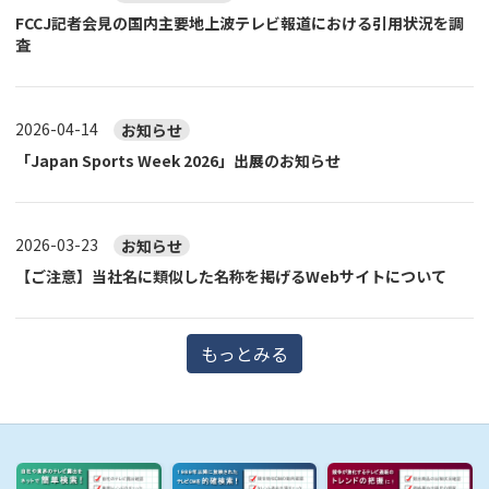
FCCJ記者会見の国内主要地上波テレビ報道における引用状況を調
査
2026-04-14
お知らせ
「Japan Sports Week 2026」出展のお知らせ
2026-03-23
お知らせ
【ご注意】当社名に類似した名称を掲げるWebサイトについて
もっとみる