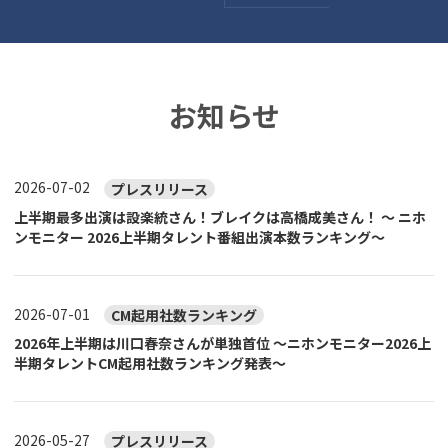
お知らせ
2026-07-02
プレスリリース
上半期最多出演は設楽統さん！ブレイクは高橋成美さん！ ～ ニホ
ンモニター 2026上半期タレント番組出演本数ランキング～
2026-07-01
CM起用社数ランキング
2026年上半期は川口春奈さんが単独首位 ～ニホンモニター2026上
半期タレントCM起用社数ランキング発表～
2026-05-27
プレスリリース