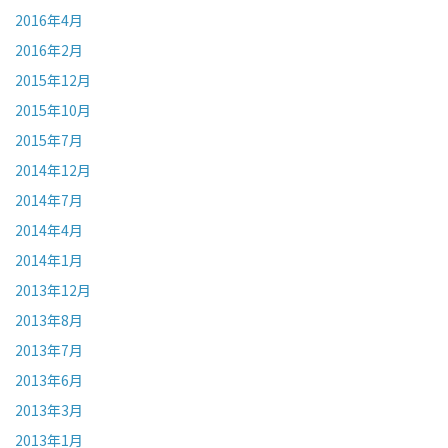
2016年4月
2016年2月
2015年12月
2015年10月
2015年7月
2014年12月
2014年7月
2014年4月
2014年1月
2013年12月
2013年8月
2013年7月
2013年6月
2013年3月
2013年1月