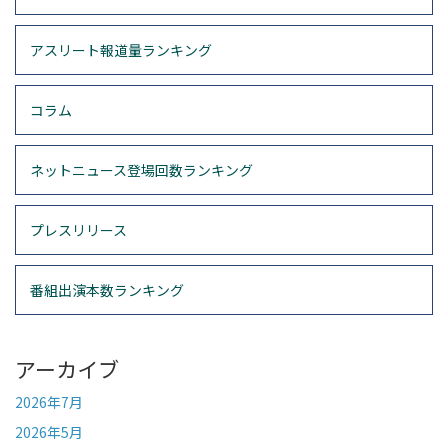
アスリート報道量ランキング
コラム
ネットニュース登場回数ランキング
プレスリリース
番組出演本数ランキング
アーカイブ
2026年7月
2026年5月