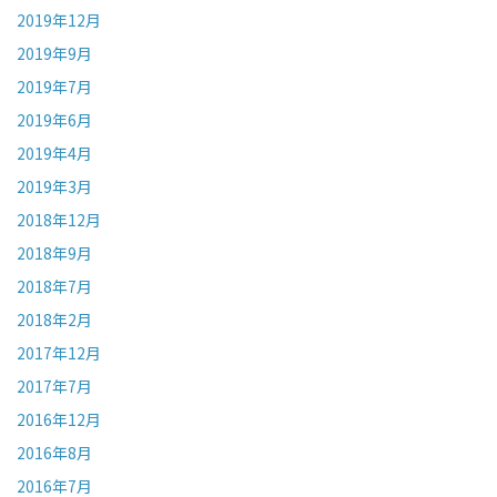
2019年12月
2019年9月
2019年7月
2019年6月
2019年4月
2019年3月
2018年12月
2018年9月
2018年7月
2018年2月
2017年12月
2017年7月
2016年12月
2016年8月
2016年7月