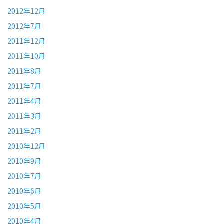
2012年12月
2012年7月
2011年12月
2011年10月
2011年8月
2011年7月
2011年4月
2011年3月
2011年2月
2010年12月
2010年9月
2010年7月
2010年6月
2010年5月
2010年4月