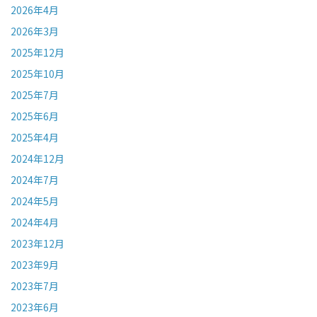
2026年4月
2026年3月
2025年12月
2025年10月
2025年7月
2025年6月
2025年4月
2024年12月
2024年7月
2024年5月
2024年4月
2023年12月
2023年9月
2023年7月
2023年6月