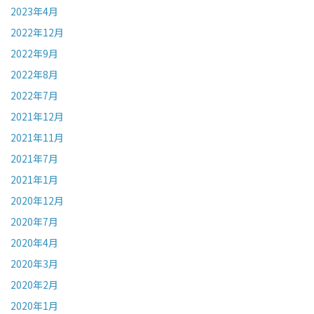
2023年4月
2022年12月
2022年9月
2022年8月
2022年7月
2021年12月
2021年11月
2021年7月
2021年1月
2020年12月
2020年7月
2020年4月
2020年3月
2020年2月
2020年1月