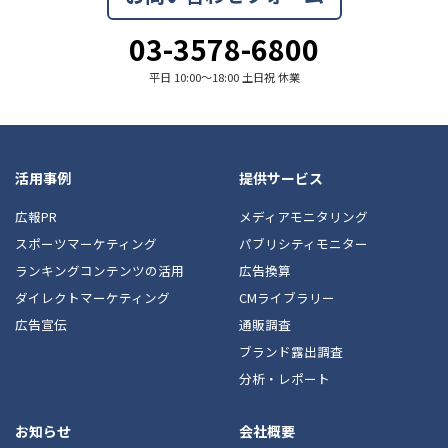
03-3578-6800
平日 10:00〜18:00 土日祝 休業
活用事例
提供サービス
広報PR
メディアモニタリング
スポーツマーケティング
パブリシティモニター
ランキングコンテンツの活用
広告換算
ダイレクトマーケティング
CMライブラリー
広告宣伝
通販調査
ブランド露出調査
分析・レポート
お知らせ
会社概要