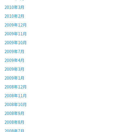
2010年3月
2010年2月
2009年12月
2009年11月
2009年10月
2009年7月
2009年4月
2009年3月
2009年1月
2008年12月
2008年11月
2008年10月
2008年9月
2008年8月
2008年7月