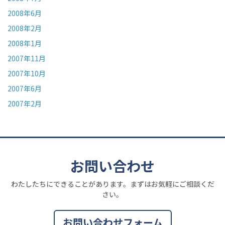
2008年6月
2008年2月
2008年1月
2007年11月
2007年10月
2007年6月
2007年2月
お問い合わせ
わたしたちにできることがあります。まずはお気軽にご相談くだ
さい。
お問い合わせフォーム