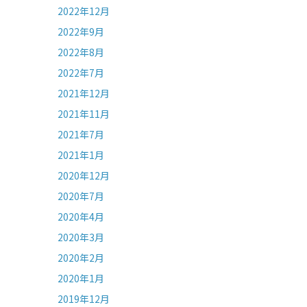
2022年12月
2022年9月
2022年8月
2022年7月
2021年12月
2021年11月
2021年7月
2021年1月
2020年12月
2020年7月
2020年4月
2020年3月
2020年2月
2020年1月
2019年12月