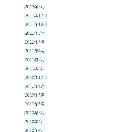
2012年7月
2011年12月
2011年10月
2011年8月
2011年7月
2011年4月
2011年3月
2011年2月
2010年12月
2010年9月
2010年7月
2010年6月
2010年5月
2010年4月
2010年3月