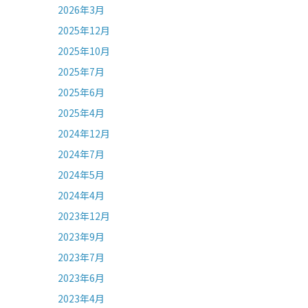
2026年3月
2025年12月
2025年10月
2025年7月
2025年6月
2025年4月
2024年12月
2024年7月
2024年5月
2024年4月
2023年12月
2023年9月
2023年7月
2023年6月
2023年4月