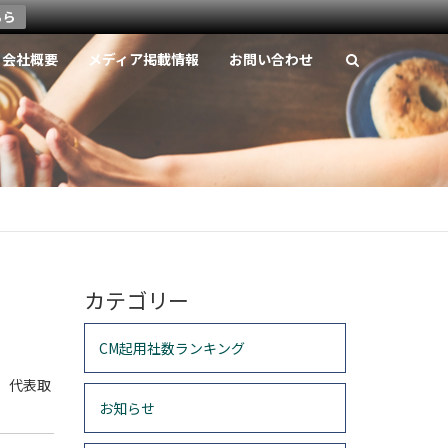
ちら
会社概要
メディア掲載情報
お問い合わせ
カテゴリー
CM起用社数ランキング
、代表取
お知らせ