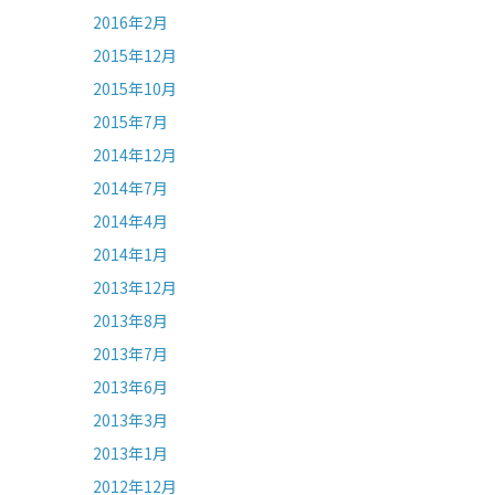
2016年2月
2015年12月
2015年10月
2015年7月
2014年12月
2014年7月
2014年4月
2014年1月
2013年12月
2013年8月
2013年7月
2013年6月
2013年3月
2013年1月
2012年12月