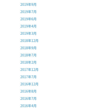
2019年9月
2019年7月
2019年6月
2019年4月
2019年3月
2018年12月
2018年9月
2018年7月
2018年2月
2017年12月
2017年7月
2016年12月
2016年8月
2016年7月
2016年4月