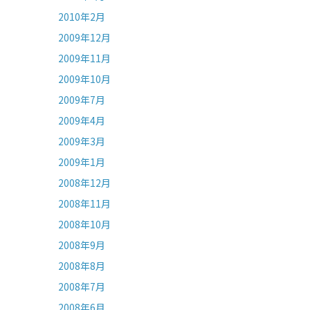
2010年2月
2009年12月
2009年11月
2009年10月
2009年7月
2009年4月
2009年3月
2009年1月
2008年12月
2008年11月
2008年10月
2008年9月
2008年8月
2008年7月
2008年6月