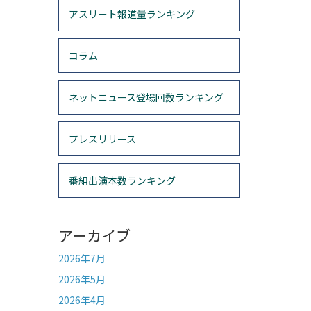
アスリート報道量ランキング
コラム
ネットニュース登場回数ランキング
プレスリリース
番組出演本数ランキング
アーカイブ
2026年7月
2026年5月
2026年4月