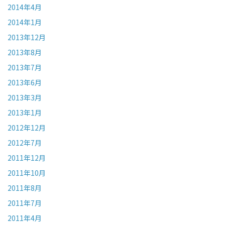
2014年4月
2014年1月
2013年12月
2013年8月
2013年7月
2013年6月
2013年3月
2013年1月
2012年12月
2012年7月
2011年12月
2011年10月
2011年8月
2011年7月
2011年4月