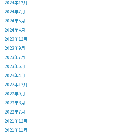
2024年12月
2024年7月
2024年5月
2024年4月
2023年12月
2023年9月
2023年7月
2023年6月
2023年4月
2022年12月
2022年9月
2022年8月
2022年7月
2021年12月
2021年11月