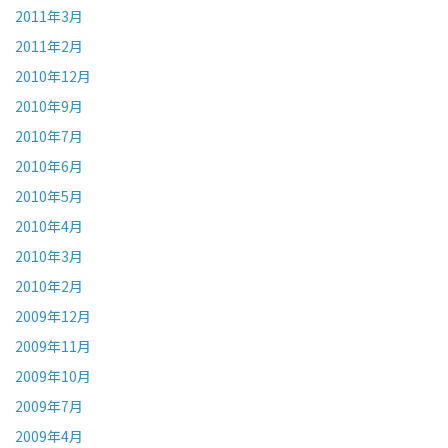
2011年3月
2011年2月
2010年12月
2010年9月
2010年7月
2010年6月
2010年5月
2010年4月
2010年3月
2010年2月
2009年12月
2009年11月
2009年10月
2009年7月
2009年4月