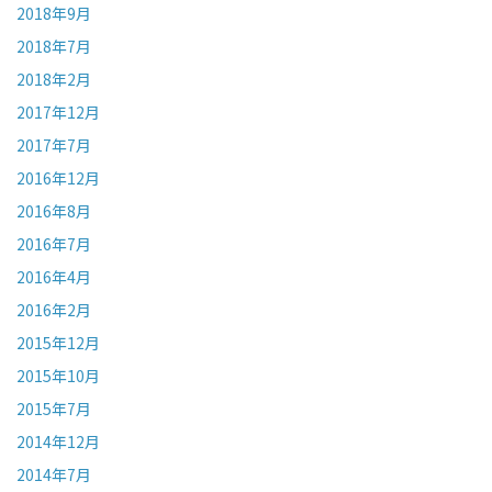
2018年9月
2018年7月
2018年2月
2017年12月
2017年7月
2016年12月
2016年8月
2016年7月
2016年4月
2016年2月
2015年12月
2015年10月
2015年7月
2014年12月
2014年7月