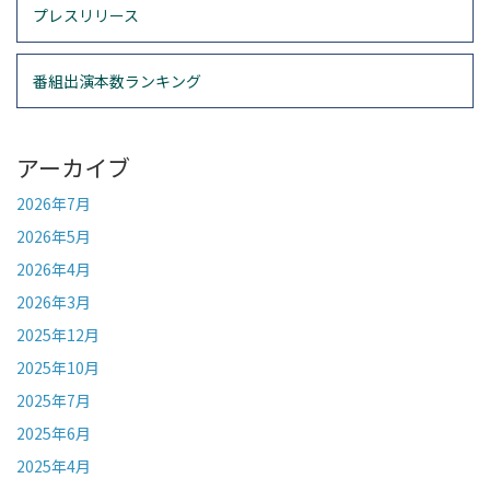
プレスリリース
番組出演本数ランキング
アーカイブ
2026年7月
2026年5月
2026年4月
2026年3月
2025年12月
2025年10月
2025年7月
2025年6月
2025年4月