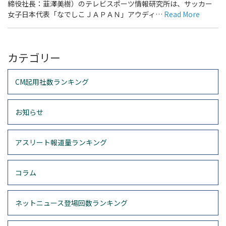
締役社長：韮澤美樹）のテレビスポーツ情報研究所は、サッカー
女子日本代表「なでしこＪＡＰＡＮ」アウディ…
Read More
カテゴリー
CM起用社数ランキング
お知らせ
アスリート報道量ランキング
コラム
ネットニュース登場回数ランキング