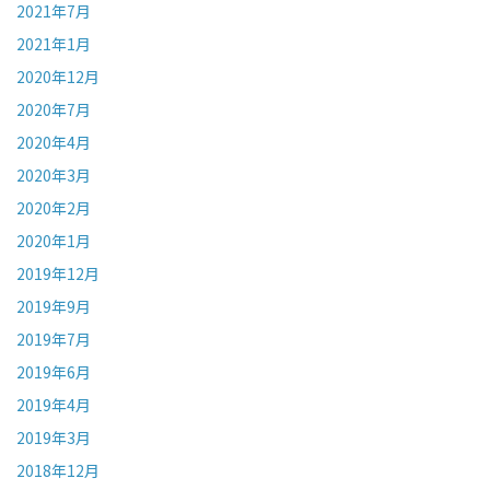
2021年7月
2021年1月
2020年12月
2020年7月
2020年4月
2020年3月
2020年2月
2020年1月
2019年12月
2019年9月
2019年7月
2019年6月
2019年4月
2019年3月
2018年12月