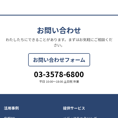
お問い合わせ
わたしたちにできることがあります。まずはお気軽にご相談くだ
さい。
お問い合わせフォーム
03-3578-6800
平日 10:00〜18:00 土日祝 休業
活用事例
提供サービス