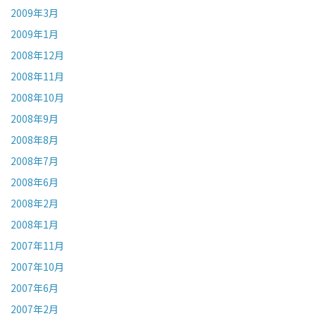
2009年3月
2009年1月
2008年12月
2008年11月
2008年10月
2008年9月
2008年8月
2008年7月
2008年6月
2008年2月
2008年1月
2007年11月
2007年10月
2007年6月
2007年2月