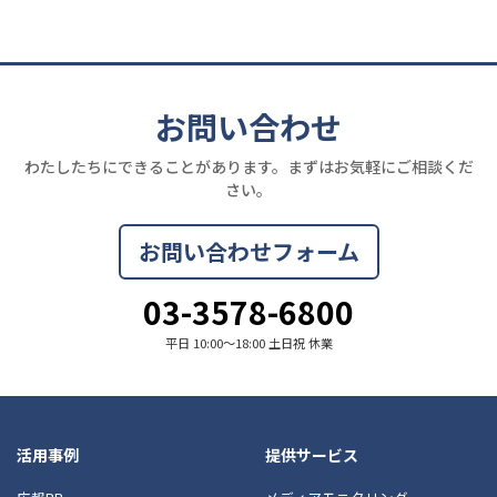
お問い合わせ
わたしたちにできることがあります。まずはお気軽にご相談くだ
さい。
お問い合わせフォーム
03-3578-6800
平日 10:00〜18:00 土日祝 休業
活用事例
提供サービス