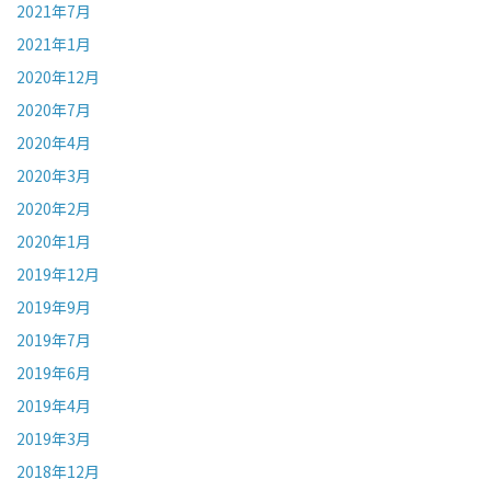
2021年7月
2021年1月
2020年12月
2020年7月
2020年4月
2020年3月
2020年2月
2020年1月
2019年12月
2019年9月
2019年7月
2019年6月
2019年4月
2019年3月
2018年12月