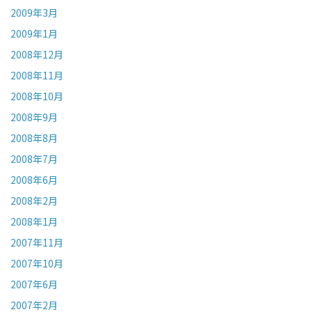
2009年3月
2009年1月
2008年12月
2008年11月
2008年10月
2008年9月
2008年8月
2008年7月
2008年6月
2008年2月
2008年1月
2007年11月
2007年10月
2007年6月
2007年2月