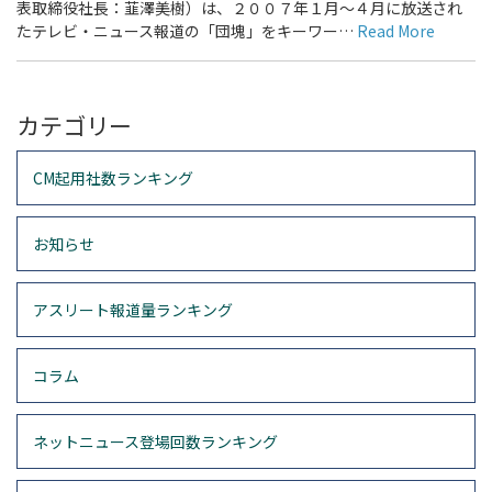
表取締役社長：韮澤美樹）は、２００７年１月～４月に放送され
たテレビ・ニュース報道の「団塊」をキーワー…
Read More
カテゴリー
CM起用社数ランキング
お知らせ
アスリート報道量ランキング
コラム
ネットニュース登場回数ランキング