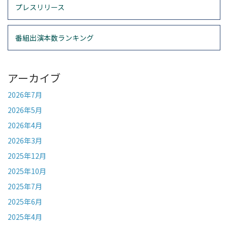
プレスリリース
番組出演本数ランキング
アーカイブ
2026年7月
2026年5月
2026年4月
2026年3月
2025年12月
2025年10月
2025年7月
2025年6月
2025年4月