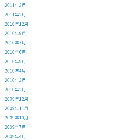
2011年3月
2011年2月
2010年12月
2010年9月
2010年7月
2010年6月
2010年5月
2010年4月
2010年3月
2010年2月
2009年12月
2009年11月
2009年10月
2009年7月
2009年4月