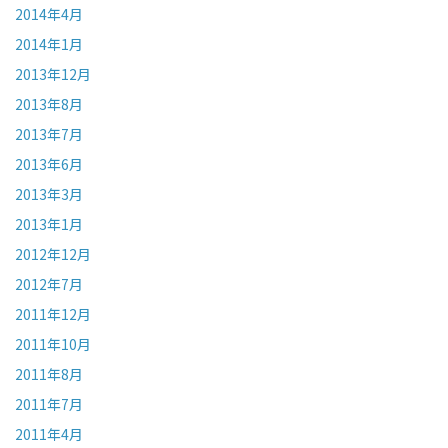
2014年4月
2014年1月
2013年12月
2013年8月
2013年7月
2013年6月
2013年3月
2013年1月
2012年12月
2012年7月
2011年12月
2011年10月
2011年8月
2011年7月
2011年4月