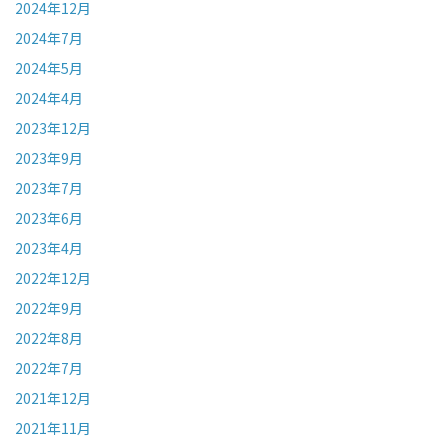
2024年12月
2024年7月
2024年5月
2024年4月
2023年12月
2023年9月
2023年7月
2023年6月
2023年4月
2022年12月
2022年9月
2022年8月
2022年7月
2021年12月
2021年11月