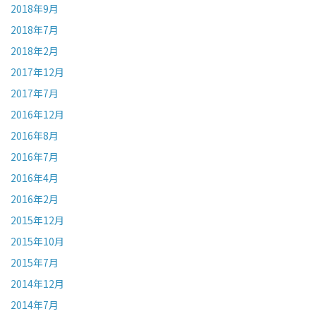
2018年9月
2018年7月
2018年2月
2017年12月
2017年7月
2016年12月
2016年8月
2016年7月
2016年4月
2016年2月
2015年12月
2015年10月
2015年7月
2014年12月
2014年7月