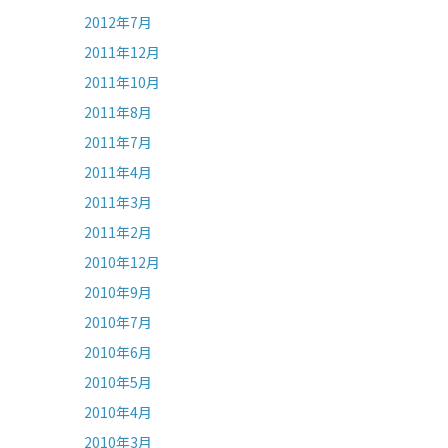
2012年7月
2011年12月
2011年10月
2011年8月
2011年7月
2011年4月
2011年3月
2011年2月
2010年12月
2010年9月
2010年7月
2010年6月
2010年5月
2010年4月
2010年3月