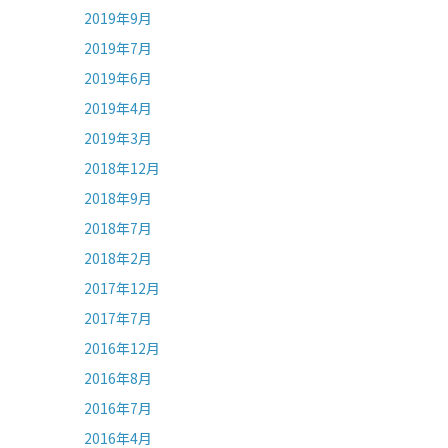
2019年9月
2019年7月
2019年6月
2019年4月
2019年3月
2018年12月
2018年9月
2018年7月
2018年2月
2017年12月
2017年7月
2016年12月
2016年8月
2016年7月
2016年4月