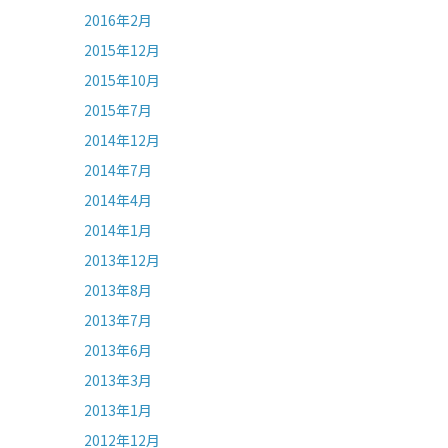
2016年2月
2015年12月
2015年10月
2015年7月
2014年12月
2014年7月
2014年4月
2014年1月
2013年12月
2013年8月
2013年7月
2013年6月
2013年3月
2013年1月
2012年12月