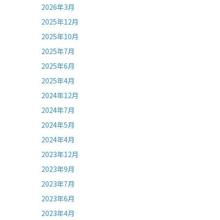
2026年3月
2025年12月
2025年10月
2025年7月
2025年6月
2025年4月
2024年12月
2024年7月
2024年5月
2024年4月
2023年12月
2023年9月
2023年7月
2023年6月
2023年4月