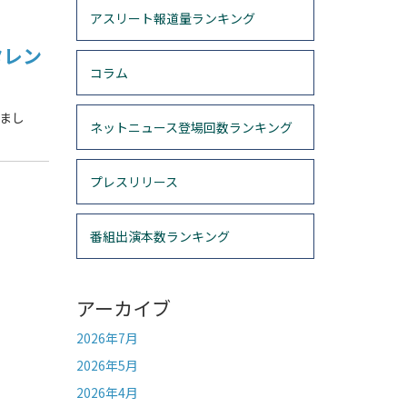
アスリート報道量ランキング
タレン
コラム
きまし
ネットニュース登場回数ランキング
プレスリリース
番組出演本数ランキング
アーカイブ
2026年7月
2026年5月
2026年4月