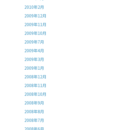
2010年2月
2009年12月
2009年11月
2009年10月
2009年7月
2009年4月
2009年3月
2009年1月
2008年12月
2008年11月
2008年10月
2008年9月
2008年8月
2008年7月
2008年6月