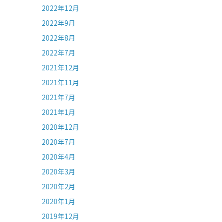
2022年12月
2022年9月
2022年8月
2022年7月
2021年12月
2021年11月
2021年7月
2021年1月
2020年12月
2020年7月
2020年4月
2020年3月
2020年2月
2020年1月
2019年12月