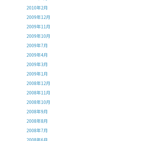
2010年2月
2009年12月
2009年11月
2009年10月
2009年7月
2009年4月
2009年3月
2009年1月
2008年12月
2008年11月
2008年10月
2008年9月
2008年8月
2008年7月
2008年6月