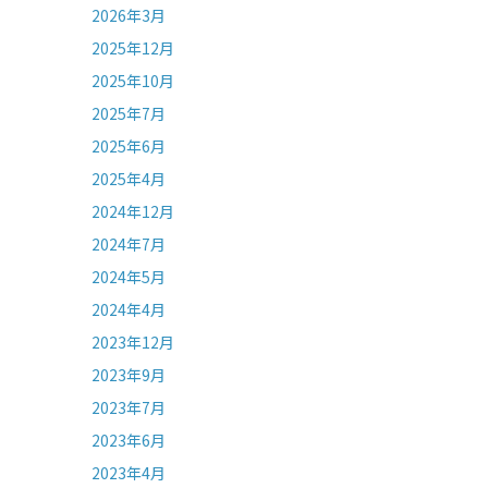
2026年3月
2025年12月
2025年10月
2025年7月
2025年6月
2025年4月
2024年12月
2024年7月
2024年5月
2024年4月
2023年12月
2023年9月
2023年7月
2023年6月
2023年4月