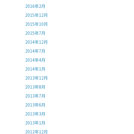
2016年2月
2015年12月
2015年10月
2015年7月
2014年12月
2014年7月
2014年4月
2014年1月
2013年12月
2013年8月
2013年7月
2013年6月
2013年3月
2013年1月
2012年12月