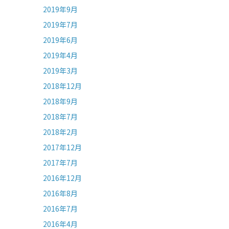
2019年9月
2019年7月
2019年6月
2019年4月
2019年3月
2018年12月
2018年9月
2018年7月
2018年2月
2017年12月
2017年7月
2016年12月
2016年8月
2016年7月
2016年4月