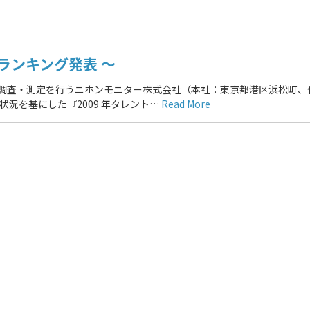
ランキング発表 ～
の調査・測定を行うニホンモニター株式会社（本社：東京都港区浜松町、
稿状況を基にした『2009 年タレント…
Read More