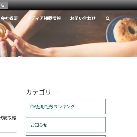
ちら
会社概要
メディア掲載情報
お問い合わせ
カテゴリー
CM起用社数ランキング
代表取締
お知らせ