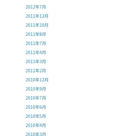
2012年7月
2011年12月
2011年10月
2011年8月
2011年7月
2011年4月
2011年3月
2011年2月
2010年12月
2010年9月
2010年7月
2010年6月
2010年5月
2010年4月
2010年3月