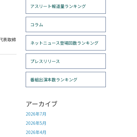
アスリート報道量ランキング
コラム
代表取締
ネットニュース登場回数ランキング
プレスリリース
番組出演本数ランキング
アーカイブ
2026年7月
2026年5月
2026年4月