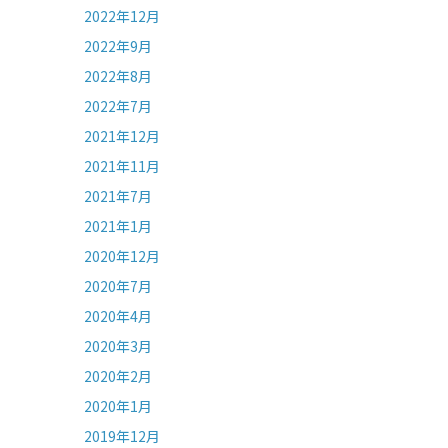
2022年12月
2022年9月
2022年8月
2022年7月
2021年12月
2021年11月
2021年7月
2021年1月
2020年12月
2020年7月
2020年4月
2020年3月
2020年2月
2020年1月
2019年12月