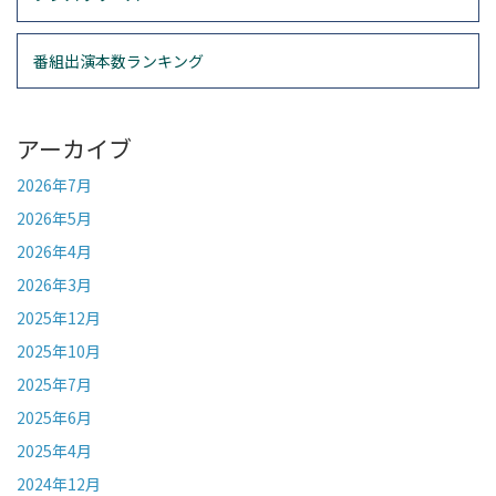
番組出演本数ランキング
アーカイブ
2026年7月
2026年5月
2026年4月
2026年3月
2025年12月
2025年10月
2025年7月
2025年6月
2025年4月
2024年12月