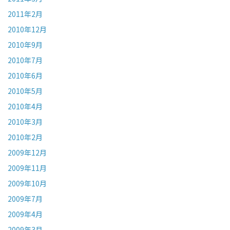
2011年2月
2010年12月
2010年9月
2010年7月
2010年6月
2010年5月
2010年4月
2010年3月
2010年2月
2009年12月
2009年11月
2009年10月
2009年7月
2009年4月
2009年3月