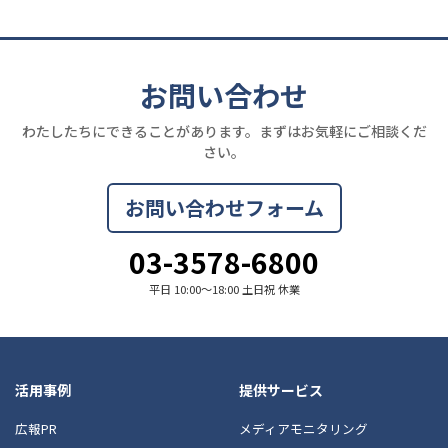
お問い合わせ
わたしたちにできることがあります。まずはお気軽にご相談くだ
さい。
お問い合わせフォーム
03-3578-6800
平日 10:00〜18:00 土日祝 休業
活用事例
提供サービス
広報PR
メディアモニタリング