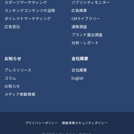
スポーツマーケティング
パブリシティモニター
ランキングコンテンツの活用
広告換算
ダイレクトマーケティング
CMライブラリー
広告宣伝
通販調査
ブランド露出調査
分析・レポート
お知らせ
会社概要
プレスリリース
会社概要
コラム
English
お知らせ
メディア掲載情報
Footer
プライバシーポリシー
情報資産セキュリティポリシー
Menu