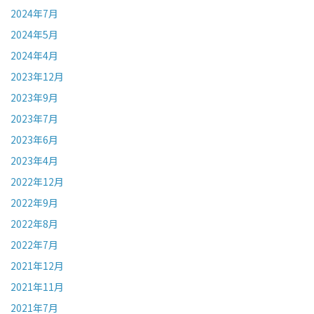
2024年7月
2024年5月
2024年4月
2023年12月
2023年9月
2023年7月
2023年6月
2023年4月
2022年12月
2022年9月
2022年8月
2022年7月
2021年12月
2021年11月
2021年7月