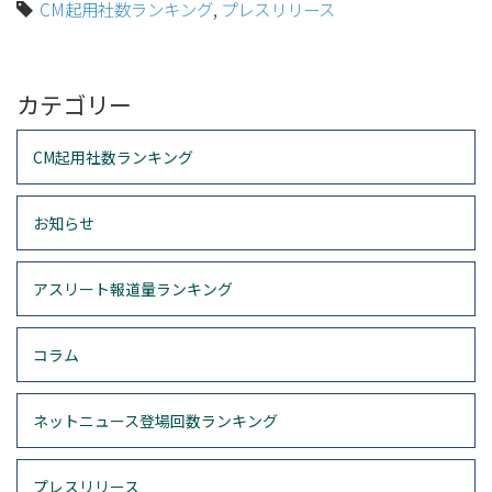
CM起用社数ランキング
,
プレスリリース
カテゴリー
CM起用社数ランキング
お知らせ
アスリート報道量ランキング
コラム
ネットニュース登場回数ランキング
プレスリリース