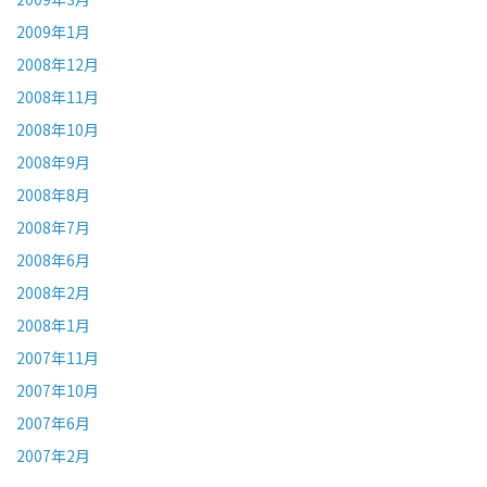
2009年1月
2008年12月
2008年11月
2008年10月
2008年9月
2008年8月
2008年7月
2008年6月
2008年2月
2008年1月
2007年11月
2007年10月
2007年6月
2007年2月