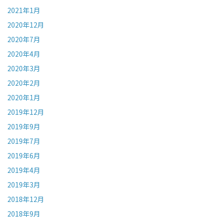
2021年1月
2020年12月
2020年7月
2020年4月
2020年3月
2020年2月
2020年1月
2019年12月
2019年9月
2019年7月
2019年6月
2019年4月
2019年3月
2018年12月
2018年9月