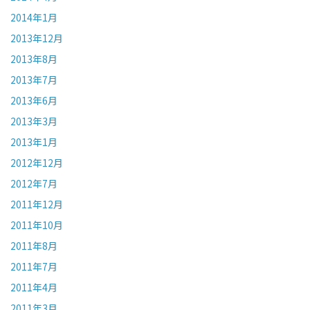
2014年1月
2013年12月
2013年8月
2013年7月
2013年6月
2013年3月
2013年1月
2012年12月
2012年7月
2011年12月
2011年10月
2011年8月
2011年7月
2011年4月
2011年3月