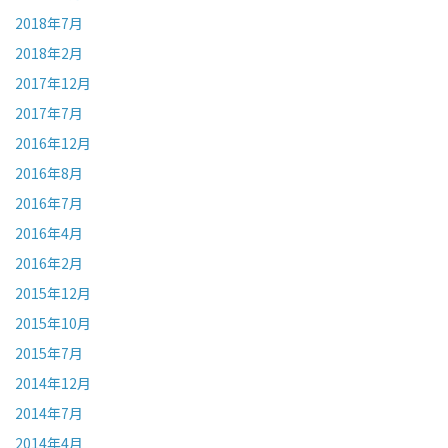
2018年7月
2018年2月
2017年12月
2017年7月
2016年12月
2016年8月
2016年7月
2016年4月
2016年2月
2015年12月
2015年10月
2015年7月
2014年12月
2014年7月
2014年4月