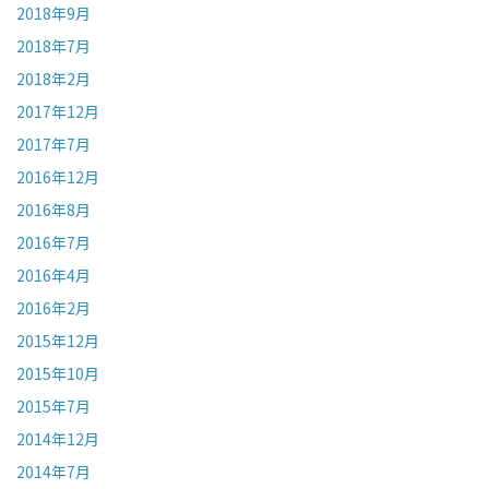
2018年9月
2018年7月
2018年2月
2017年12月
2017年7月
2016年12月
2016年8月
2016年7月
2016年4月
2016年2月
2015年12月
2015年10月
2015年7月
2014年12月
2014年7月