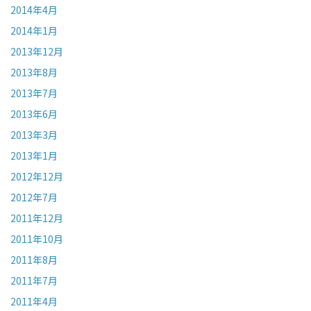
2014年4月
2014年1月
2013年12月
2013年8月
2013年7月
2013年6月
2013年3月
2013年1月
2012年12月
2012年7月
2011年12月
2011年10月
2011年8月
2011年7月
2011年4月