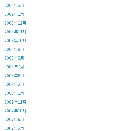
2009年3月
2009年1月
2008年12月
2008年11月
2008年10月
2008年9月
2008年8月
2008年7月
2008年6月
2008年2月
2008年1月
2007年11月
2007年10月
2007年6月
2007年2月