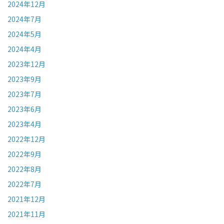
2024年12月
2024年7月
2024年5月
2024年4月
2023年12月
2023年9月
2023年7月
2023年6月
2023年4月
2022年12月
2022年9月
2022年8月
2022年7月
2021年12月
2021年11月