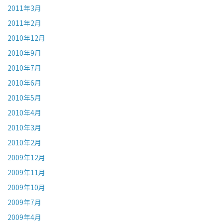
2011年3月
2011年2月
2010年12月
2010年9月
2010年7月
2010年6月
2010年5月
2010年4月
2010年3月
2010年2月
2009年12月
2009年11月
2009年10月
2009年7月
2009年4月