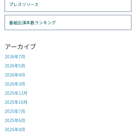
プレスリリース
番組出演本数ランキング
アーカイブ
2026年7月
2026年5月
2026年4月
2026年3月
2025年12月
2025年10月
2025年7月
2025年6月
2025年4月