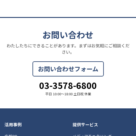
お問い合わせ
わたしたちにできることがあります。まずはお気軽にご相談くだ
さい。
お問い合わせフォーム
03-3578-6800
平日 10:00〜18:00 土日祝 休業
活用事例
提供サービス