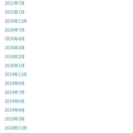
2021年7月
2021年1月
2020年12月
2020年7月
2020年4月
2020年3月
2020年2月
2020年1月
2019年12月
2019年9月
2019年7月
2019年6月
2019年4月
2019年3月
2018年12月