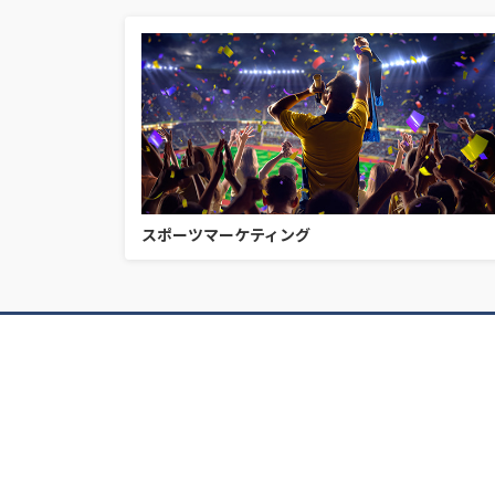
スポーツマーケティング