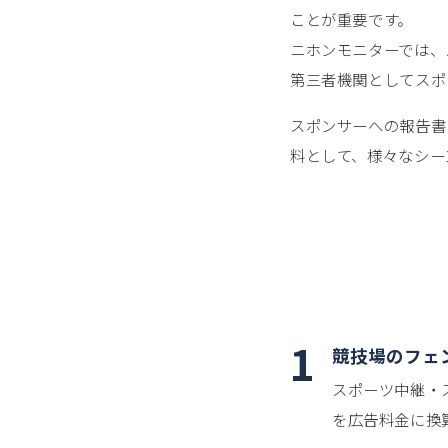
ことが重要です。
ニホンモニターでは、
第三者機関としてスポ
スポンサーへの報告書
料として、様々なシー
1
競技場のフェ
スポーツ中継・
を広告料金に換