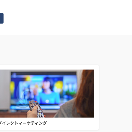
ダイレクトマーケティング