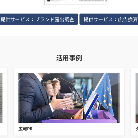
提供サービス：ブランド露出調査
提供サービス：広告換算
活用事例
広報PR