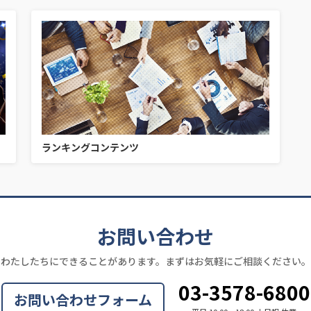
ランキングコンテンツ
お問い合わせ
わたしたちにできることがあります。まずはお気軽にご相談ください。
03-3578-6800
お問い合わせフォーム