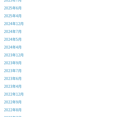
2025年7月
2025年6月
2025年4月
2024年12月
2024年7月
2024年5月
2024年4月
2023年12月
2023年9月
2023年7月
2023年6月
2023年4月
2022年12月
2022年9月
2022年8月