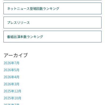
ネットニュース登場回数ランキング
プレスリリース
番組出演本数ランキング
アーカイブ
2026年7月
2026年5月
2026年4月
2026年3月
2025年12月
2025年10月