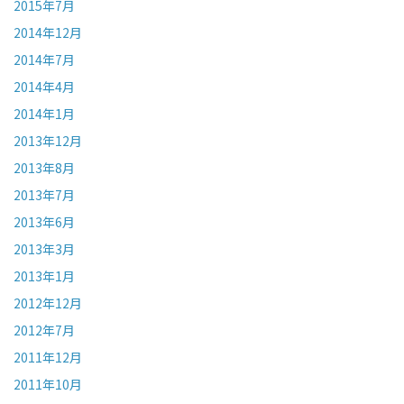
2015年7月
2014年12月
2014年7月
2014年4月
2014年1月
2013年12月
2013年8月
2013年7月
2013年6月
2013年3月
2013年1月
2012年12月
2012年7月
2011年12月
2011年10月