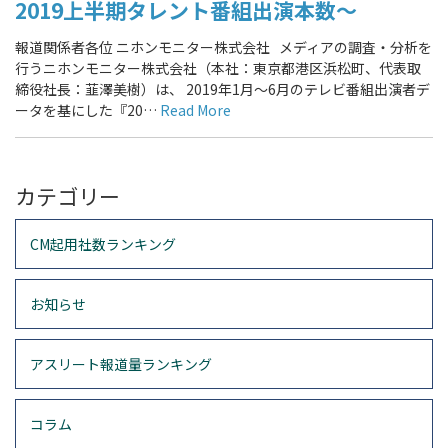
2019上半期タレント番組出演本数～
報道関係者各位 ニホンモニター株式会社 メディアの調査・分析を
行うニホンモニター株式会社（本社：東京都港区浜松町、代表取
締役社長：韮澤美樹）は、 2019年1月～6月のテレビ番組出演者デ
ータを基にした『20…
Read More
カテゴリー
CM起用社数ランキング
お知らせ
アスリート報道量ランキング
コラム