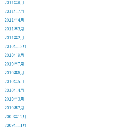
2011年8月
2011年7月
2011年4月
2011年3月
2011年2月
2010年12月
2010年9月
2010年7月
2010年6月
2010年5月
2010年4月
2010年3月
2010年2月
2009年12月
2009年11月