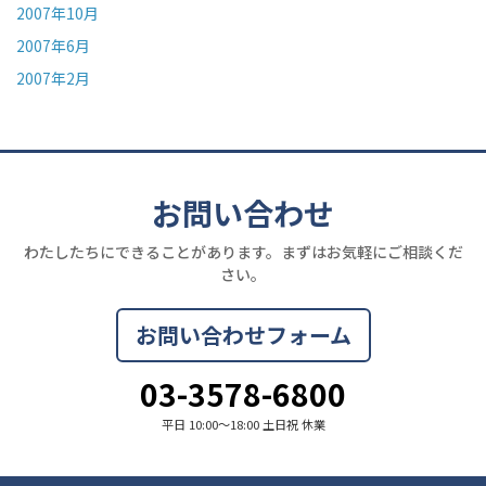
2007年10月
2007年6月
2007年2月
お問い合わせ
わたしたちにできることがあります。まずはお気軽にご相談くだ
さい。
お問い合わせフォーム
03-3578-6800
平日 10:00〜18:00 土日祝 休業