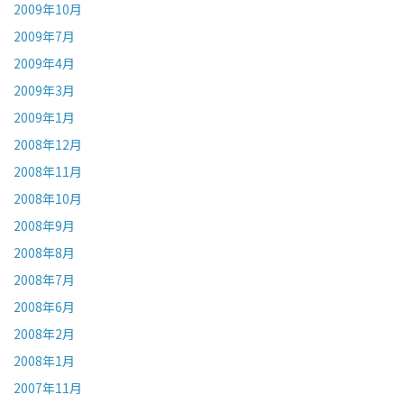
2009年10月
2009年7月
2009年4月
2009年3月
2009年1月
2008年12月
2008年11月
2008年10月
2008年9月
2008年8月
2008年7月
2008年6月
2008年2月
2008年1月
2007年11月