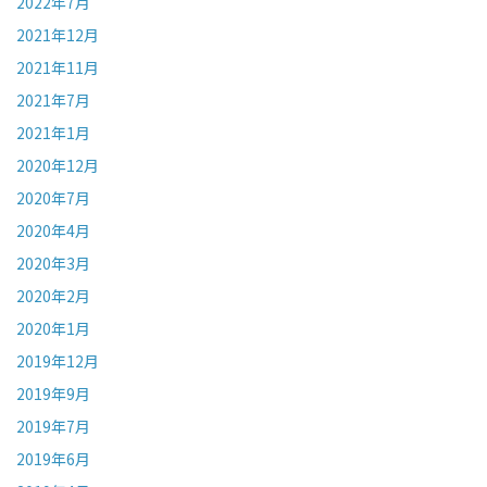
2022年7月
2021年12月
2021年11月
2021年7月
2021年1月
2020年12月
2020年7月
2020年4月
2020年3月
2020年2月
2020年1月
2019年12月
2019年9月
2019年7月
2019年6月