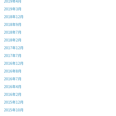
2019年4月
2019年3月
2018年12月
2018年9月
2018年7月
2018年2月
2017年12月
2017年7月
2016年12月
2016年8月
2016年7月
2016年4月
2016年2月
2015年12月
2015年10月