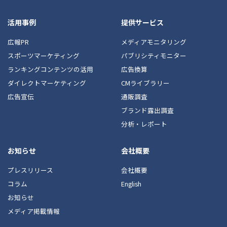
活用事例
提供サービス
広報PR
メディアモニタリング
スポーツマーケティング
パブリシティモニター
ランキングコンテンツの活用
広告換算
ダイレクトマーケティング
CMライブラリー
広告宣伝
通販調査
ブランド露出調査
分析・レポート
お知らせ
会社概要
プレスリリース
会社概要
コラム
English
お知らせ
メディア掲載情報