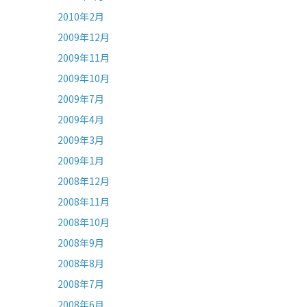
2010年2月
2009年12月
2009年11月
2009年10月
2009年7月
2009年4月
2009年3月
2009年1月
2008年12月
2008年11月
2008年10月
2008年9月
2008年8月
2008年7月
2008年6月