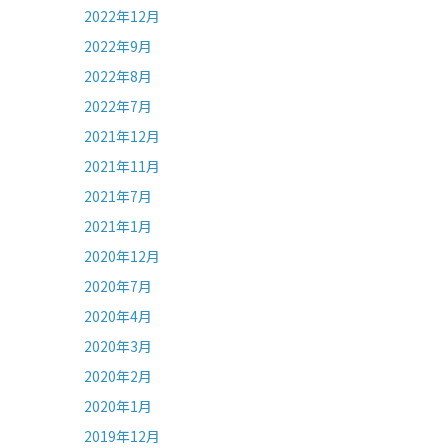
2022年12月
2022年9月
2022年8月
2022年7月
2021年12月
2021年11月
2021年7月
2021年1月
2020年12月
2020年7月
2020年4月
2020年3月
2020年2月
2020年1月
2019年12月