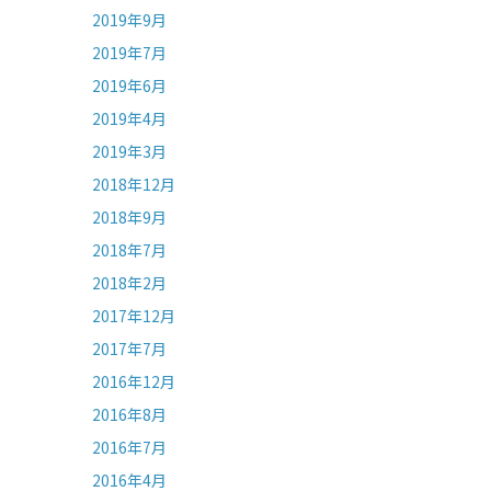
2019年9月
2019年7月
2019年6月
2019年4月
2019年3月
2018年12月
2018年9月
2018年7月
2018年2月
2017年12月
2017年7月
2016年12月
2016年8月
2016年7月
2016年4月