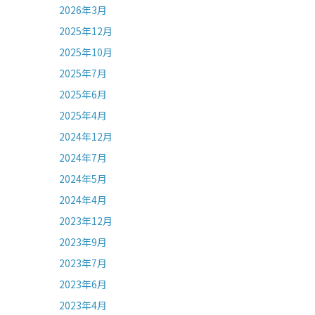
2026年3月
2025年12月
2025年10月
2025年7月
2025年6月
2025年4月
2024年12月
2024年7月
2024年5月
2024年4月
2023年12月
2023年9月
2023年7月
2023年6月
2023年4月