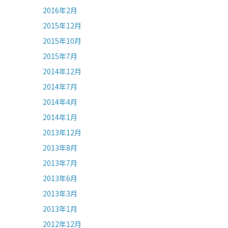
2016年2月
2015年12月
2015年10月
2015年7月
2014年12月
2014年7月
2014年4月
2014年1月
2013年12月
2013年8月
2013年7月
2013年6月
2013年3月
2013年1月
2012年12月