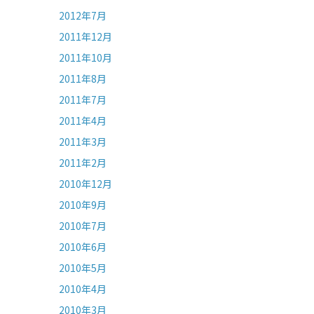
2012年7月
2011年12月
2011年10月
2011年8月
2011年7月
2011年4月
2011年3月
2011年2月
2010年12月
2010年9月
2010年7月
2010年6月
2010年5月
2010年4月
2010年3月