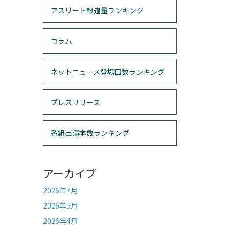
アスリート報道量ランキング
コラム
ネットニュース登場回数ランキング
プレスリリース
番組出演本数ランキング
アーカイブ
2026年7月
2026年5月
2026年4月