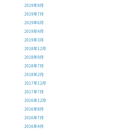
2019年9月
2019年7月
2019年6月
2019年4月
2019年3月
2018年12月
2018年9月
2018年7月
2018年2月
2017年12月
2017年7月
2016年12月
2016年8月
2016年7月
2016年4月