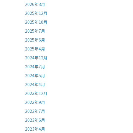
2026年3月
2025年12月
2025年10月
2025年7月
2025年6月
2025年4月
2024年12月
2024年7月
2024年5月
2024年4月
2023年12月
2023年9月
2023年7月
2023年6月
2023年4月