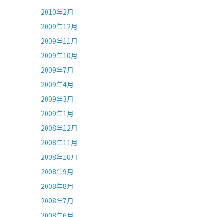
2010年2月
2009年12月
2009年11月
2009年10月
2009年7月
2009年4月
2009年3月
2009年1月
2008年12月
2008年11月
2008年10月
2008年9月
2008年8月
2008年7月
2008年6月