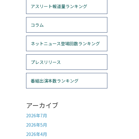
アスリート報道量ランキング
コラム
ネットニュース登場回数ランキング
プレスリリース
番組出演本数ランキング
アーカイブ
2026年7月
2026年5月
2026年4月