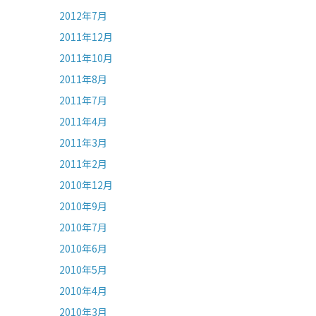
2012年7月
2011年12月
2011年10月
2011年8月
2011年7月
2011年4月
2011年3月
2011年2月
2010年12月
2010年9月
2010年7月
2010年6月
2010年5月
2010年4月
2010年3月