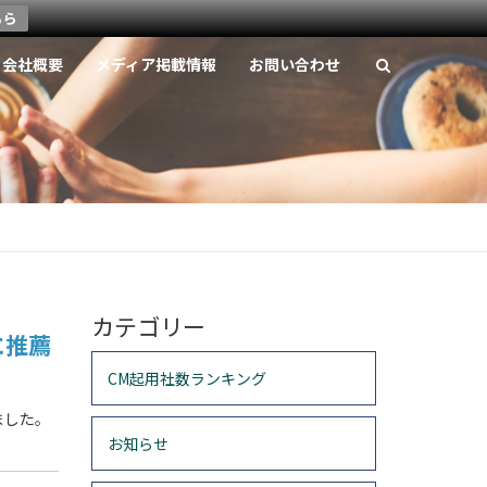
ちら
会社概要
メディア掲載情報
お問い合わせ
カテゴリー
に推薦
CM起用社数ランキング
ました。
お知らせ