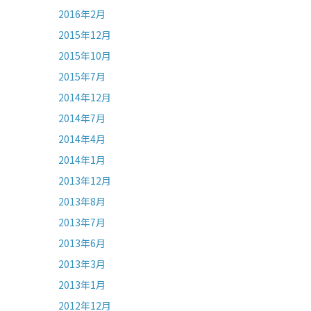
2016年2月
2015年12月
2015年10月
2015年7月
2014年12月
2014年7月
2014年4月
2014年1月
2013年12月
2013年8月
2013年7月
2013年6月
2013年3月
2013年1月
2012年12月