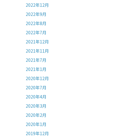
2022年12月
2022年9月
2022年8月
2022年7月
2021年12月
2021年11月
2021年7月
2021年1月
2020年12月
2020年7月
2020年4月
2020年3月
2020年2月
2020年1月
2019年12月