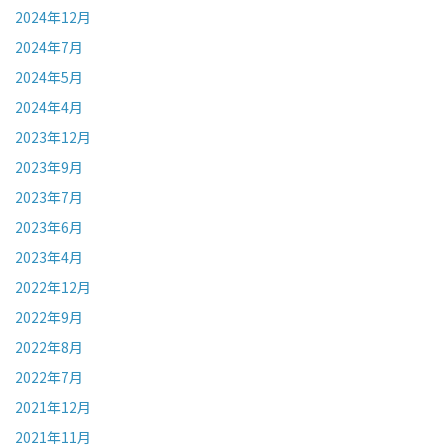
2024年12月
2024年7月
2024年5月
2024年4月
2023年12月
2023年9月
2023年7月
2023年6月
2023年4月
2022年12月
2022年9月
2022年8月
2022年7月
2021年12月
2021年11月