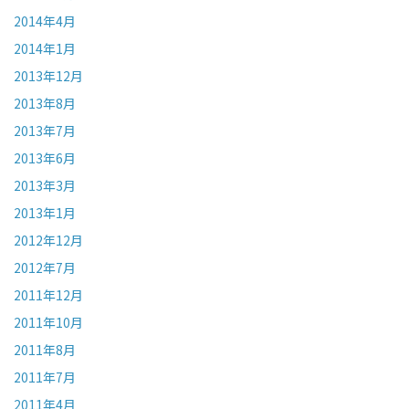
2014年4月
2014年1月
2013年12月
2013年8月
2013年7月
2013年6月
2013年3月
2013年1月
2012年12月
2012年7月
2011年12月
2011年10月
2011年8月
2011年7月
2011年4月