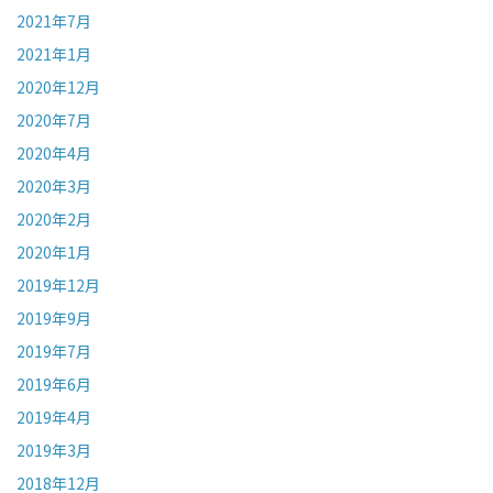
2021年7月
2021年1月
2020年12月
2020年7月
2020年4月
2020年3月
2020年2月
2020年1月
2019年12月
2019年9月
2019年7月
2019年6月
2019年4月
2019年3月
2018年12月