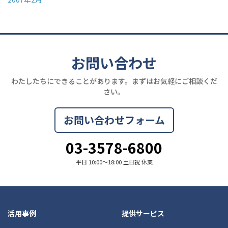
お問い合わせ
わたしたちにできることがあります。まずはお気軽にご相談くだ
さい。
お問い合わせフォーム
03-3578-6800
平日 10:00〜18:00 土日祝 休業
活用事例
提供サービス