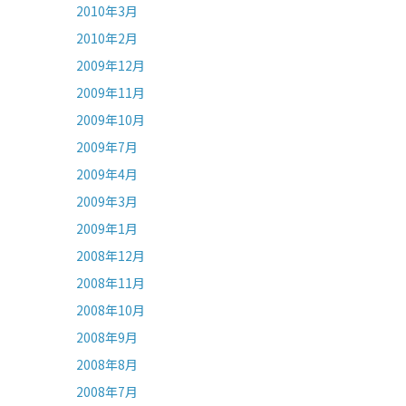
2010年3月
2010年2月
2009年12月
2009年11月
2009年10月
2009年7月
2009年4月
2009年3月
2009年1月
2008年12月
2008年11月
2008年10月
2008年9月
2008年8月
2008年7月