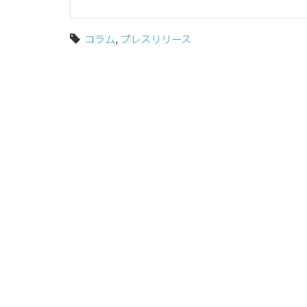
コラム
,
プレスリリース