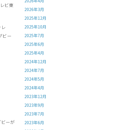
2026年4月
テレビ東
2026年3月
2025年12月
テレ
2025年10月
グビー
2025年7月
2025年6月
2025年4月
2024年12月
2024年7月
2024年5月
2024年4月
2023年12月
2023年9月
2023年7月
グビーが
2023年6月