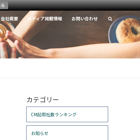
ちら
会社概要
メディア掲載情報
お問い合わせ
カテゴリー
CM起用社数ランキング
お知らせ