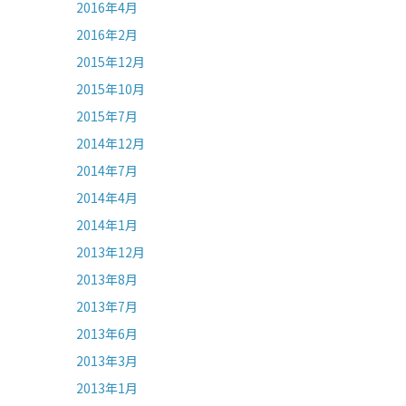
2016年4月
2016年2月
2015年12月
2015年10月
2015年7月
2014年12月
2014年7月
2014年4月
2014年1月
2013年12月
2013年8月
2013年7月
2013年6月
2013年3月
2013年1月