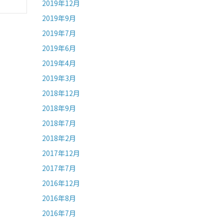
2019年12月
2019年9月
2019年7月
2019年6月
2019年4月
2019年3月
2018年12月
2018年9月
2018年7月
2018年2月
2017年12月
2017年7月
2016年12月
2016年8月
2016年7月