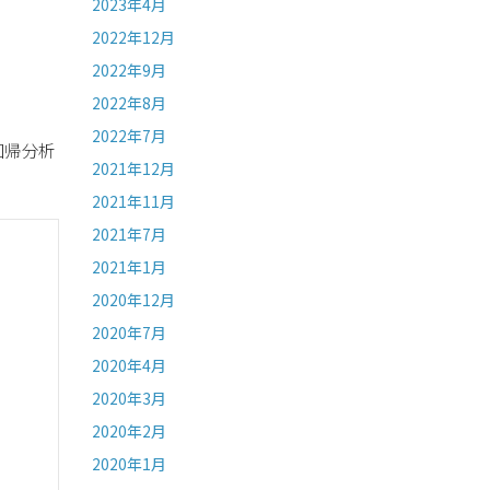
2023年4月
2022年12月
2022年9月
2022年8月
2022年7月
回帰分析
2021年12月
2021年11月
2021年7月
2021年1月
2020年12月
2020年7月
2020年4月
2020年3月
2020年2月
2020年1月