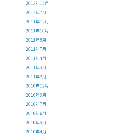
2012年12月
2012年7月
2011年12月
2011年10月
2011年8月
2011年7月
2011年4月
2011年3月
2011年2月
2010年12月
2010年9月
2010年7月
2010年6月
2010年5月
2010年4月