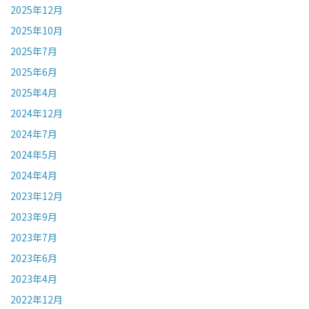
2025年12月
2025年10月
2025年7月
2025年6月
2025年4月
2024年12月
2024年7月
2024年5月
2024年4月
2023年12月
2023年9月
2023年7月
2023年6月
2023年4月
2022年12月