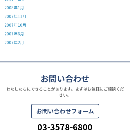
2008年1月
2007年11月
2007年10月
2007年6月
2007年2月
お問い合わせ
わたしたちにできることがあります。まずはお気軽にご相談くだ
さい。
お問い合わせフォーム
03-3578-6800