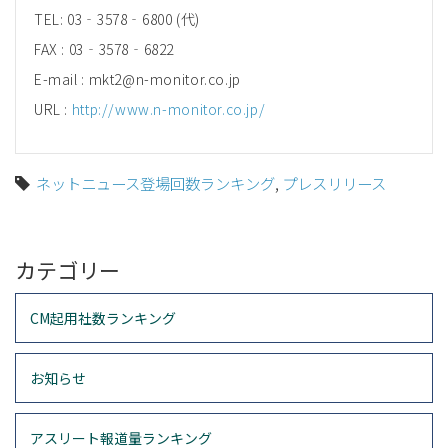
TEL: 03‐3578‐6800 (代)
FAX : 03‐3578‐6822
E-mail : mkt2@n-monitor.co.jp
URL :
http://www.n-monitor.co.jp/
ネットニュース登場回数ランキング
,
プレスリリース
カテゴリー
CM起用社数ランキング
お知らせ
アスリート報道量ランキング