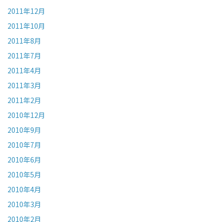
2011年12月
2011年10月
2011年8月
2011年7月
2011年4月
2011年3月
2011年2月
2010年12月
2010年9月
2010年7月
2010年6月
2010年5月
2010年4月
2010年3月
2010年2月