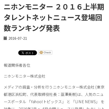
ニホンモニター ２０１６上半期
タレントネットニュース登場回
数ランキング発表
2016-07-21
報道関係者各位
ニホンモニター株式会社
メディアの調査・分析を行うニホンモニター株式会社 (東京
都港区浜松町、代表取締役社長：韮澤美樹)は、人気のニュ
ースポータル 「Yahoo!トピックス」 と 「LINE NEWS」 を
対象に、2016年1月 〜 6月の間ニュースに登場したタレント