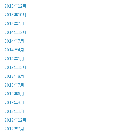
2015年12月
2015年10月
2015年7月
2014年12月
2014年7月
2014年4月
2014年1月
2013年12月
2013年8月
2013年7月
2013年6月
2013年3月
2013年1月
2012年12月
2012年7月