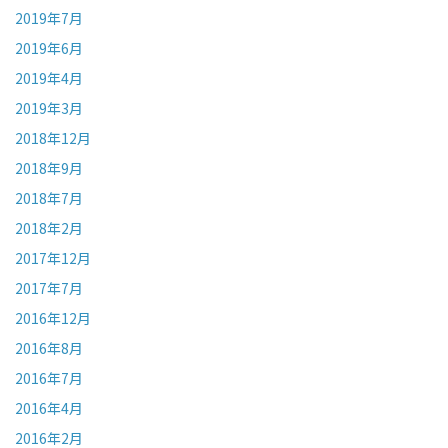
2019年7月
2019年6月
2019年4月
2019年3月
2018年12月
2018年9月
2018年7月
2018年2月
2017年12月
2017年7月
2016年12月
2016年8月
2016年7月
2016年4月
2016年2月