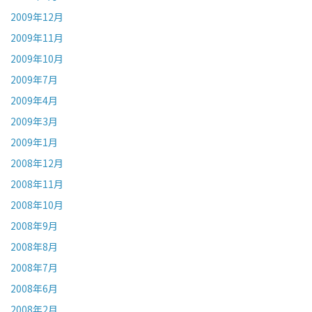
2009年12月
2009年11月
2009年10月
2009年7月
2009年4月
2009年3月
2009年1月
2008年12月
2008年11月
2008年10月
2008年9月
2008年8月
2008年7月
2008年6月
2008年2月