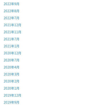
2022年9月
2022年8月
2022年7月
2021年12月
2021年11月
2021年7月
2021年1月
2020年12月
2020年7月
2020年4月
2020年3月
2020年2月
2020年1月
2019年12月
2019年9月