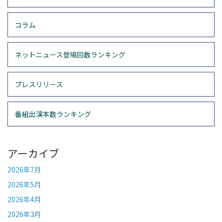
コラム
ネットニュース登場回数ランキング
プレスリリース
番組出演本数ランキング
アーカイブ
2026年7月
2026年5月
2026年4月
2026年3月