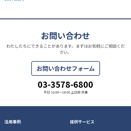
お問い合わせ
わたしたちにできることがあります。まずはお気軽にご相談くだ
さい。
お問い合わせフォーム
03-3578-6800
平日 10:00〜18:00 土日祝 休業
活用事例
提供サービス