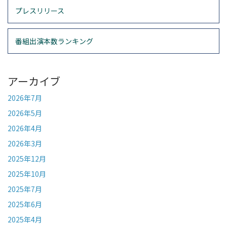
プレスリリース
番組出演本数ランキング
アーカイブ
2026年7月
2026年5月
2026年4月
2026年3月
2025年12月
2025年10月
2025年7月
2025年6月
2025年4月