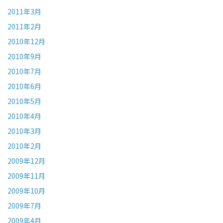
2011年3月
2011年2月
2010年12月
2010年9月
2010年7月
2010年6月
2010年5月
2010年4月
2010年3月
2010年2月
2009年12月
2009年11月
2009年10月
2009年7月
2009年4月