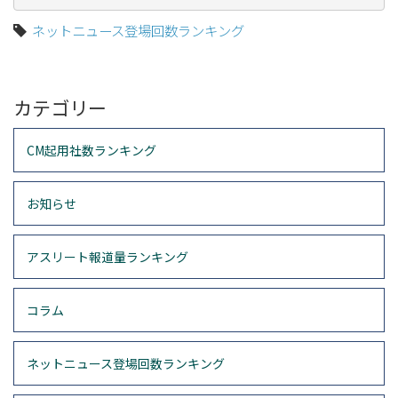
ネットニュース登場回数ランキング
カテゴリー
CM起用社数ランキング
お知らせ
アスリート報道量ランキング
コラム
ネットニュース登場回数ランキング