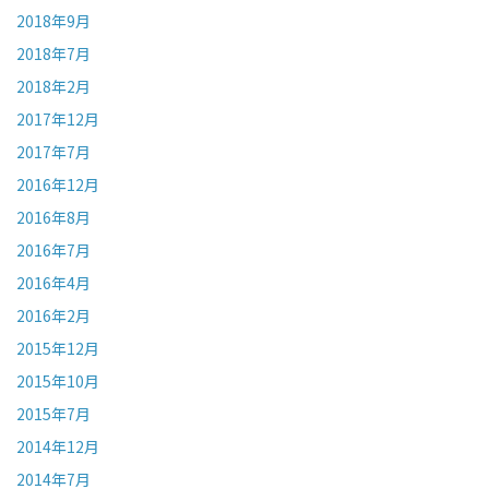
2018年9月
2018年7月
2018年2月
2017年12月
2017年7月
2016年12月
2016年8月
2016年7月
2016年4月
2016年2月
2015年12月
2015年10月
2015年7月
2014年12月
2014年7月