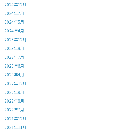
2024年12月
2024年7月
2024年5月
2024年4月
2023年12月
2023年9月
2023年7月
2023年6月
2023年4月
2022年12月
2022年9月
2022年8月
2022年7月
2021年12月
2021年11月