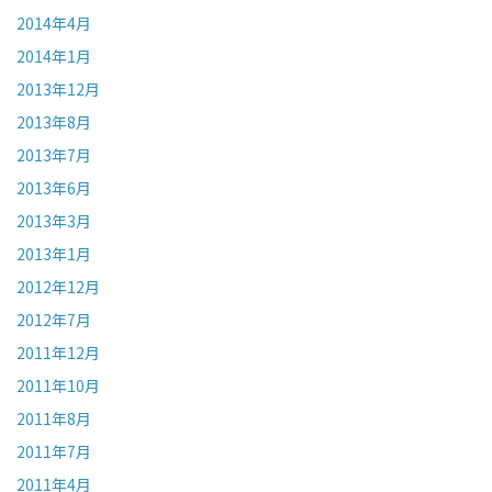
2014年4月
2014年1月
2013年12月
2013年8月
2013年7月
2013年6月
2013年3月
2013年1月
2012年12月
2012年7月
2011年12月
2011年10月
2011年8月
2011年7月
2011年4月