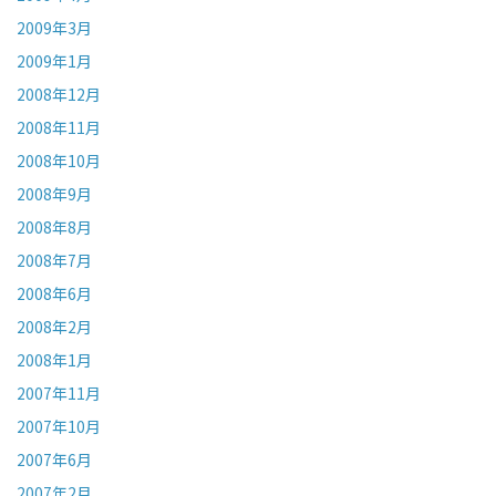
2009年3月
2009年1月
2008年12月
2008年11月
2008年10月
2008年9月
2008年8月
2008年7月
2008年6月
2008年2月
2008年1月
2007年11月
2007年10月
2007年6月
2007年2月