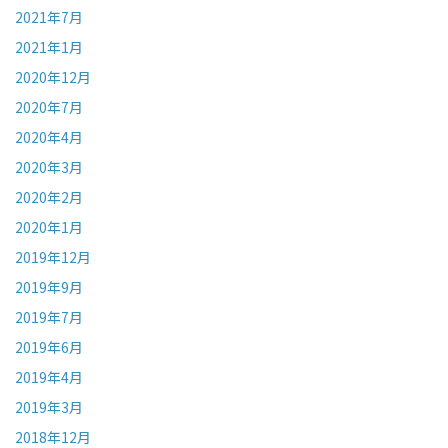
2021年7月
2021年1月
2020年12月
2020年7月
2020年4月
2020年3月
2020年2月
2020年1月
2019年12月
2019年9月
2019年7月
2019年6月
2019年4月
2019年3月
2018年12月