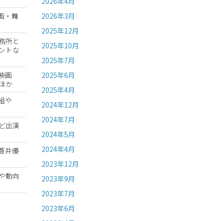
2026年4月
2026年3月
画・舞
2025年12月
務所と
2025年10月
ントな
2025年7月
2025年6月
映画
ほか
2025年4月
番組や
2024年12月
2024年7月
ど出演
2024年5月
2024年4月
・蒼井優
2023年12月
や動向
2023年9月
2023年7月
2023年6月