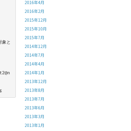
2016年4月
2016年2月
2015年12月
2015年10月
2015年7月
対象と
2014年12月
2014年7月
2014年4月
2014年1月
t2@n
2013年12月
2013年8月
事
2013年7月
2013年6月
2013年3月
2013年1月