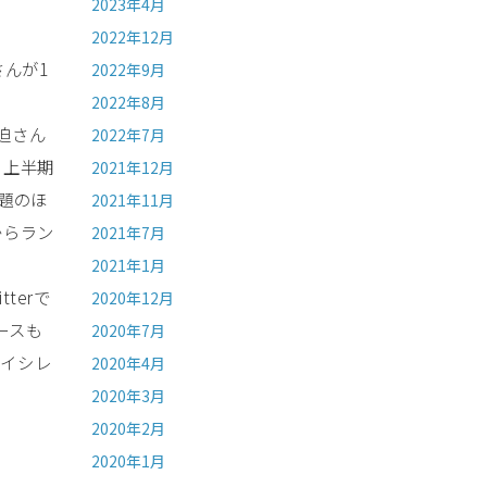
2023年4月
2022年12月
んが1
2022年9月
2022年8月
迫さん
2022年7月
、上半期
2021年12月
題のほ
2021年11月
からラン
2021年7月
2021年1月
terで
2020年12月
ースも
2020年7月
島イシレ
2020年4月
2020年3月
2020年2月
2020年1月