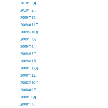
2010年3月
2010年2月
2009年12月
2009年11月
2009年10月
2009年7月
2009年4月
2009年3月
2009年1月
2008年12月
2008年11月
2008年10月
2008年9月
2008年8月
2008年7月