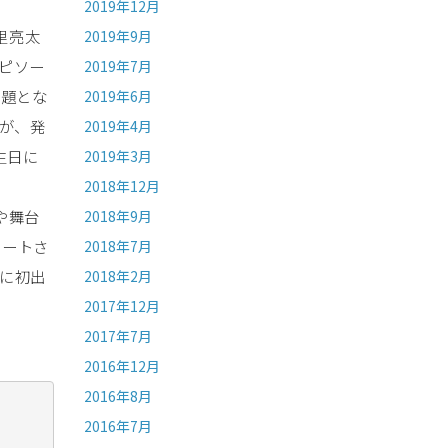
2019年12月
里亮太
2019年9月
ピソー
2019年7月
話題とな
2019年6月
たが、発
2019年4月
生日に
2019年3月
2018年12月
や舞台
2018年9月
ネートさ
2018年7月
戦に初出
2018年2月
2017年12月
2017年7月
2016年12月
2016年8月
2016年7月