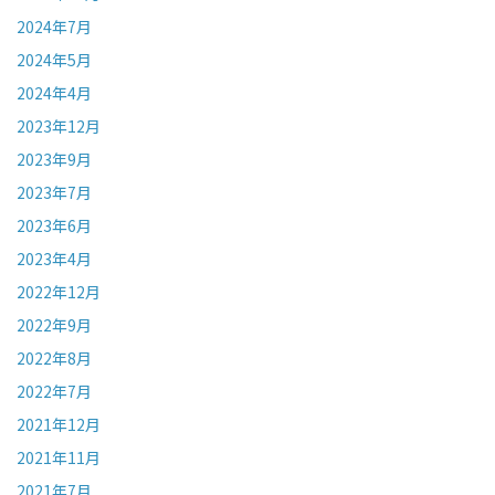
2024年7月
2024年5月
2024年4月
2023年12月
2023年9月
2023年7月
2023年6月
2023年4月
2022年12月
2022年9月
2022年8月
2022年7月
2021年12月
2021年11月
2021年7月