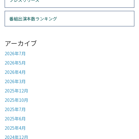
プレスリリース
番組出演本数ランキング
アーカイブ
2026年7月
2026年5月
2026年4月
2026年3月
2025年12月
2025年10月
2025年7月
2025年6月
2025年4月
2024年12月