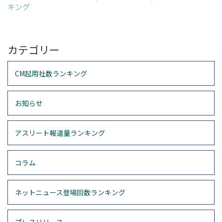
キング
カテゴリー
CM起用社数ランキング
お知らせ
アスリート報道量ランキング
コラム
ネットニュース登場回数ランキング