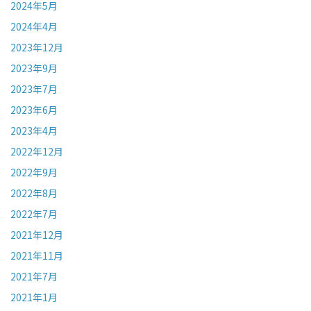
2024年5月
2024年4月
2023年12月
2023年9月
2023年7月
2023年6月
2023年4月
2022年12月
2022年9月
2022年8月
2022年7月
2021年12月
2021年11月
2021年7月
2021年1月