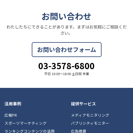
お問い合わせ
わたしたちにできることがあります。まずはお気軽にご相談くだ
さい。
お問い合わせフォーム
03-3578-6800
平日 10:00〜18:00 土日祝 休業
活用事例
提供サービス
広報PR
メディアモニタリング
スポーツマーケティング
パブリシティモニター
ランキングコンテンツの活用
広告換算