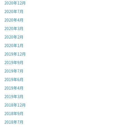
2020年12月
2020年7月
2020年4月
2020年3月
2020年2月
2020年1月
2019年12月
2019年9月
2019年7月
2019年6月
2019年4月
2019年3月
2018年12月
2018年9月
2018年7月