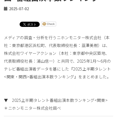
2025-07-02
メディアの調査・分析を行うニホンモニター株式会社（本
社：東京都港区浜松町、代表取締役社長：韮澤美樹）は、
株式会社ワイヤーアクション（本社：東京都中央区築地、
代表取締役社長：浦山信一）と共同で、2025年1月～6月の
テレビ番組出演者データを基にした『2025上半期タレント
<関東・関西>番組出演本数ランキング』をまとめました。
▼ 2025上半期タレント番組出演本数ランキング<関東>
＊ニホンモニター株式会社調べ