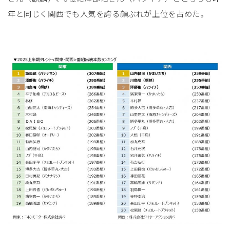
年と同じく関西でも人気を誇る顔ぶれが上位を占めた。