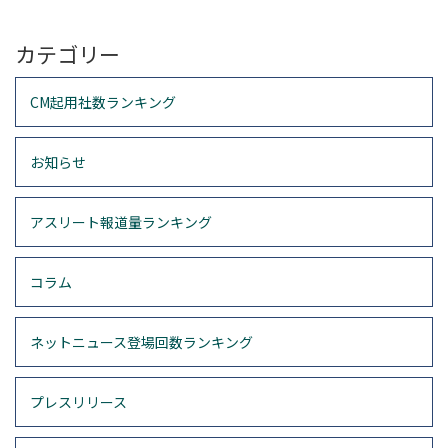
カテゴリー
CM起用社数ランキング
お知らせ
アスリート報道量ランキング
コラム
ネットニュース登場回数ランキング
プレスリリース