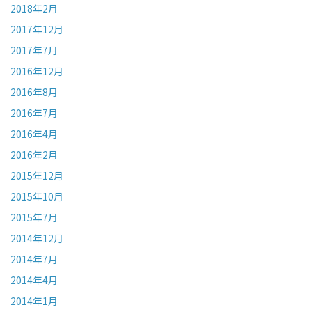
2018年2月
2017年12月
2017年7月
2016年12月
2016年8月
2016年7月
2016年4月
2016年2月
2015年12月
2015年10月
2015年7月
2014年12月
2014年7月
2014年4月
2014年1月