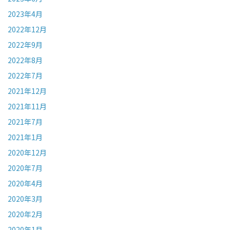
2023年4月
2022年12月
2022年9月
2022年8月
2022年7月
2021年12月
2021年11月
2021年7月
2021年1月
2020年12月
2020年7月
2020年4月
2020年3月
2020年2月
2020年1月