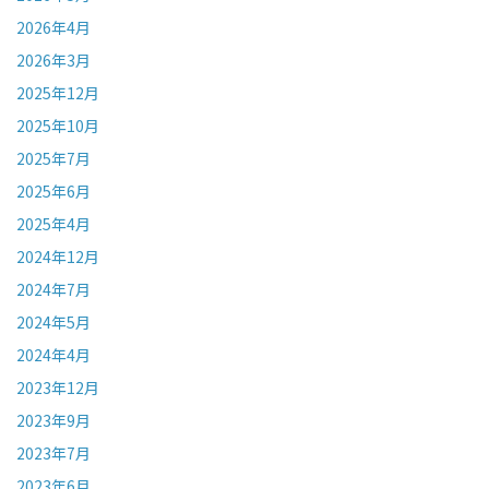
2026年4月
2026年3月
2025年12月
2025年10月
2025年7月
2025年6月
2025年4月
2024年12月
2024年7月
2024年5月
2024年4月
2023年12月
2023年9月
2023年7月
2023年6月