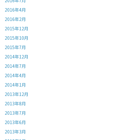
2016年7月
2016年4月
2016年2月
2015年12月
2015年10月
2015年7月
2014年12月
2014年7月
2014年4月
2014年1月
2013年12月
2013年8月
2013年7月
2013年6月
2013年3月