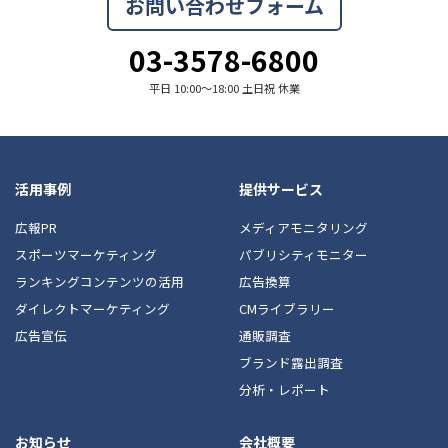
お問い合わせフォーム
03-3578-6800
平日 10:00〜18:00 土日祝 休業
活用事例
提供サービス
広報PR
メディアモニタリング
スポーツマーケティング
パブリシティモニター
ランキングコンテンツの活用
広告換算
ダイレクトマーケティング
CMライブラリー
広告宣伝
通販調査
ブランド露出調査
分析・レポート
お知らせ
会社概要