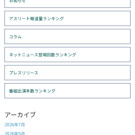
お知らせ
アスリート報道量ランキング
コラム
ネットニュース登場回数ランキング
プレスリリース
番組出演本数ランキング
アーカイブ
2026年7月
2026年5月