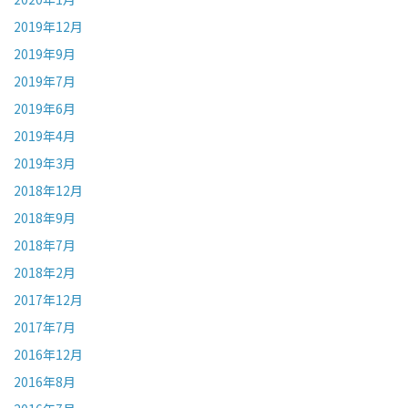
2019年12月
2019年9月
2019年7月
2019年6月
2019年4月
2019年3月
2018年12月
2018年9月
2018年7月
2018年2月
2017年12月
2017年7月
2016年12月
2016年8月