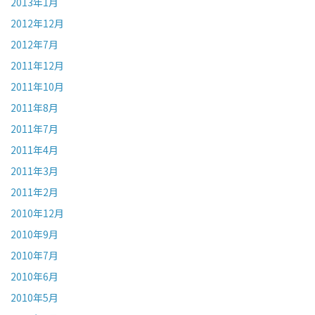
2013年1月
2012年12月
2012年7月
2011年12月
2011年10月
2011年8月
2011年7月
2011年4月
2011年3月
2011年2月
2010年12月
2010年9月
2010年7月
2010年6月
2010年5月