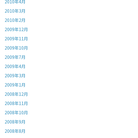
2010年4月
2010年3月
2010年2月
2009年12月
2009年11月
2009年10月
2009年7月
2009年4月
2009年3月
2009年1月
2008年12月
2008年11月
2008年10月
2008年9月
2008年8月