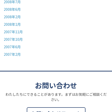
2008年7月
2008年6月
2008年2月
2008年1月
2007年11月
2007年10月
2007年6月
2007年2月
お問い合わせ
わたしたちにできることがあります。まずはお気軽にご相談くだ
さい。