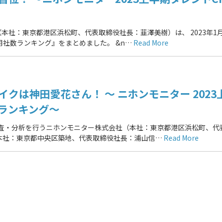
社：東京都港区浜松町、代表取締役社長：韮澤美樹）は、 2023年1
用社数ランキング』をまとめました。 &n…
Read More
イクは神田愛花さん！ ～ ニホンモニター 2023
ランキング～
調査・分析を行うニホンモニター株式会社（本社：東京都港区浜松町、代
本社：東京都中央区築地、代表取締役社長：浦山信…
Read More