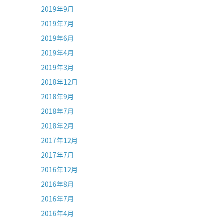
2019年9月
2019年7月
2019年6月
2019年4月
2019年3月
2018年12月
2018年9月
2018年7月
2018年2月
2017年12月
2017年7月
2016年12月
2016年8月
2016年7月
2016年4月