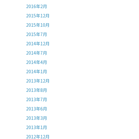
2016年2月
2015年12月
2015年10月
2015年7月
2014年12月
2014年7月
2014年4月
2014年1月
2013年12月
2013年8月
2013年7月
2013年6月
2013年3月
2013年1月
2012年12月