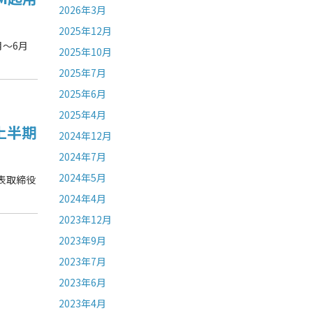
2026年3月
2025年12月
月～6月
2025年10月
2025年7月
2025年6月
2025年4月
上半期
2024年12月
2024年7月
2024年5月
表取締役
2024年4月
2023年12月
2023年9月
2023年7月
2023年6月
2023年4月