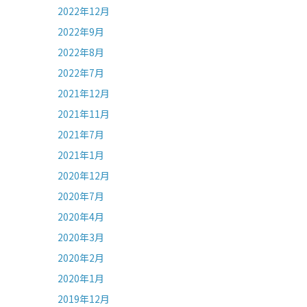
2022年12月
2022年9月
2022年8月
2022年7月
2021年12月
2021年11月
2021年7月
2021年1月
2020年12月
2020年7月
2020年4月
2020年3月
2020年2月
2020年1月
2019年12月