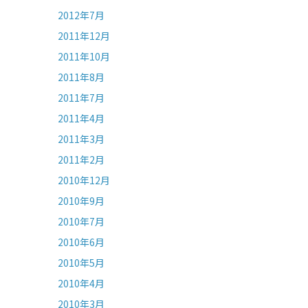
2012年7月
2011年12月
2011年10月
2011年8月
2011年7月
2011年4月
2011年3月
2011年2月
2010年12月
2010年9月
2010年7月
2010年6月
2010年5月
2010年4月
2010年3月