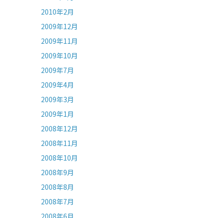
2010年2月
2009年12月
2009年11月
2009年10月
2009年7月
2009年4月
2009年3月
2009年1月
2008年12月
2008年11月
2008年10月
2008年9月
2008年8月
2008年7月
2008年6月