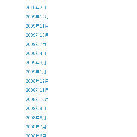
2010年2月
2009年12月
2009年11月
2009年10月
2009年7月
2009年4月
2009年3月
2009年1月
2008年12月
2008年11月
2008年10月
2008年9月
2008年8月
2008年7月
2008年6月