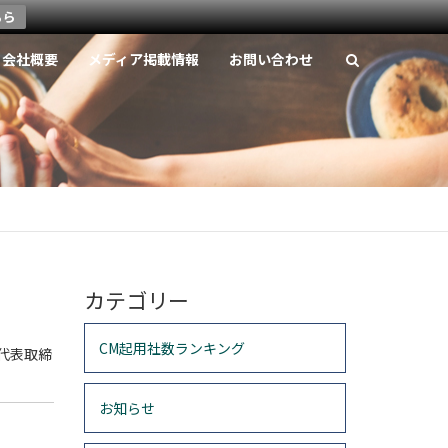
ちら
会社概要
メディア掲載情報
お問い合わせ
カテゴリー
CM起用社数ランキング
代表取締
お知らせ