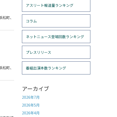
アスリート報道量ランキング
浜松町、
コラム
ネットニュース登場回数ランキング
プレスリリース
浜松町、
番組出演本数ランキング
アーカイブ
2026年7月
2026年5月
2026年4月