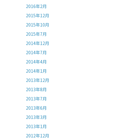
2016年2月
2015年12月
2015年10月
2015年7月
2014年12月
2014年7月
2014年4月
2014年1月
2013年12月
2013年8月
2013年7月
2013年6月
2013年3月
2013年1月
2012年12月