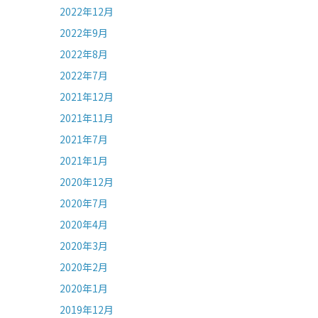
2022年12月
2022年9月
2022年8月
2022年7月
2021年12月
2021年11月
2021年7月
2021年1月
2020年12月
2020年7月
2020年4月
2020年3月
2020年2月
2020年1月
2019年12月