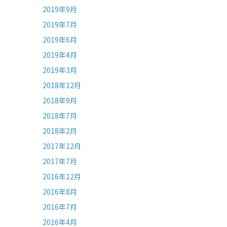
2019年9月
2019年7月
2019年6月
2019年4月
2019年3月
2018年12月
2018年9月
2018年7月
2018年2月
2017年12月
2017年7月
2016年12月
2016年8月
2016年7月
2016年4月