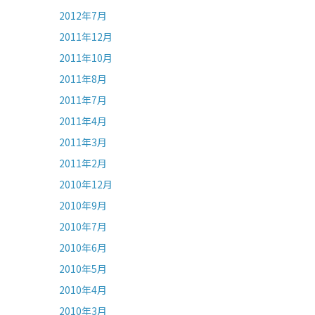
2012年7月
2011年12月
2011年10月
2011年8月
2011年7月
2011年4月
2011年3月
2011年2月
2010年12月
2010年9月
2010年7月
2010年6月
2010年5月
2010年4月
2010年3月