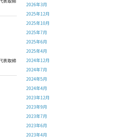
代表取締
2026年3月
2025年12月
2025年10月
2025年7月
2025年6月
2025年4月
2024年12月
代表取締
2024年7月
2024年5月
2024年4月
2023年12月
2023年9月
2023年7月
2023年6月
2023年4月